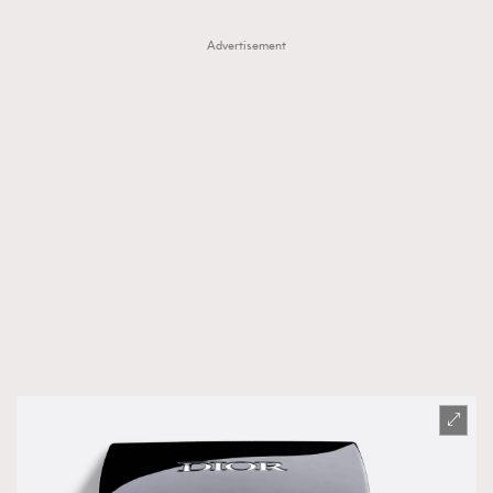
Advertisement