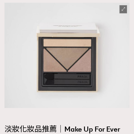
淡妝化妝品推薦｜Make Up For Ever