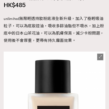
HK$485
unlimited無限輕透持妝粉底液全新升級，加入了極輕吸油
粒子，可以為底妝控油，吸收多餘油脂但不吸水，加上粉
底中的日本山茶花油，可以為肌膚保濕，減少卡粉問題，
使用後不會厚重，更帶有持久霧面效果。