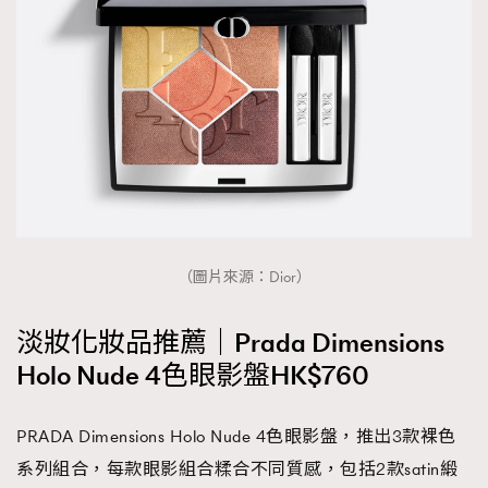
（圖片來源：Dior）
淡妝化妝品推薦｜Prada Dimensions
Holo Nude 4色眼影盤HK$760
PRADA Dimensions Holo Nude 4色眼影盤，推出3款裸色
系列組合，每款眼影組合糅合不同質感，包括2款satin緞