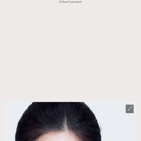
Advertisement