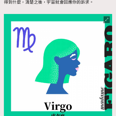
得到什麼，清楚之後，宇宙就會回應你的訴求。