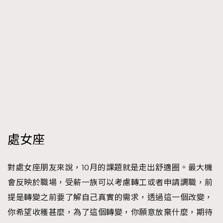
處女座
對處女座朋友來說，10月的課題就是走出舒適圈。最大機
會反映於職場，受薪一族可以考慮轉工或者申請調職，前
提是轉變之前要了解自己真實的需求，透過這一個改變，
你希望收穫甚麼，為了這個轉變，你願意放棄什麼，期待