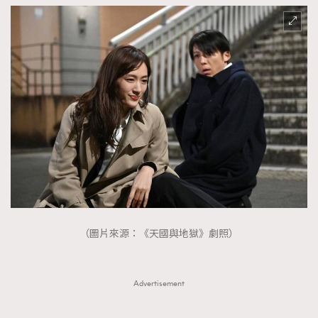
（圖片來源：《天國與地獄》劇照）
Advertisement