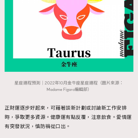
星座運程預測｜2022年10月金牛座星座運程（圖片來源：
Madame Figaro編輯部）
正財運逐步好起來，可藉著談新計劃或討論新工作安排
時，爭取更多資源。健康運有點反覆，注意飲食。愛情運
有突發狀況，慎防禍從口出。