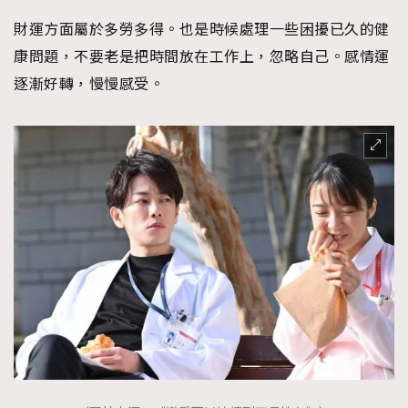
財運方面屬於多勞多得。也是時候處理一些困擾已久的健
康問題，不要老是把時間放在工作上，忽略自己。感情運
逐漸好轉，慢慢感受。