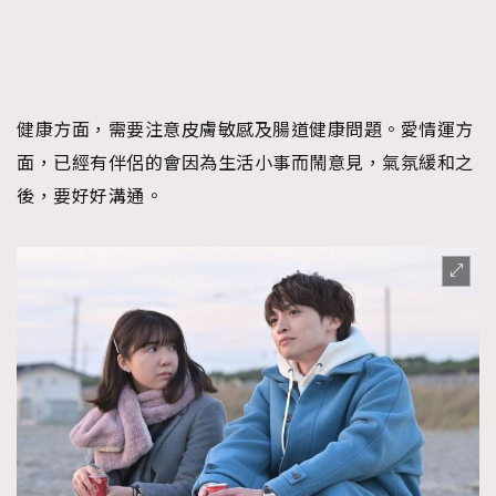
健康方面，需要注意皮膚敏感及腸道健康問題。愛情運方
面，已經有伴侶的會因為生活小事而鬧意見，氣氛緩和之
後，要好好溝通。