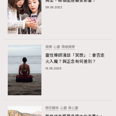
將至，哪個星座最受影響？
09.05.2022
健康
心靈
情緒健康
靈性導師淺談「冥想」：會否走
火入魔？與正念有何差別？
18.05.2026
兩性關係
心靈
身心靈