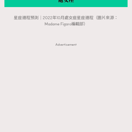
星座運程預測｜2022年10月處女座星座運程（圖片來源：
Madame Figaro編輯部）
Advertisement