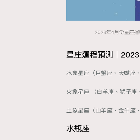
2023年4月份星座運
星座運程預測｜202
水象星座（巨蟹座、天蠍座
火象星座 （白羊座、獅子座
土象星座（山羊座、金牛座、
水瓶座