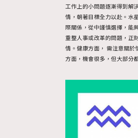
工作上的小問題逐漸得到解
情，朝著目標全力以赴。水
際關係，從中謹慎選擇，能
重整人事或改革的問題，正財
情。健康方面， 需注意關於
方面，機會很多，但大部分