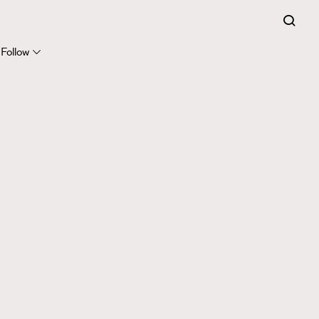
Follow