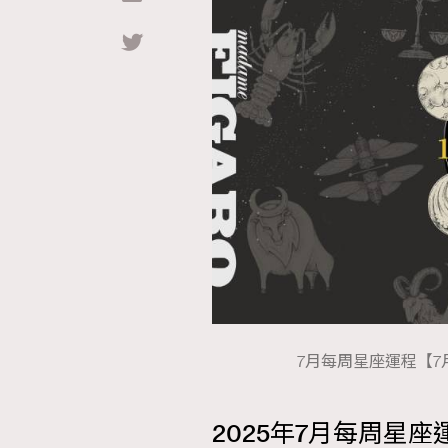
Hommes
7月每周星座運程【7月2
2025年7月每周星座