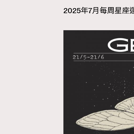
2025年7月每周星座