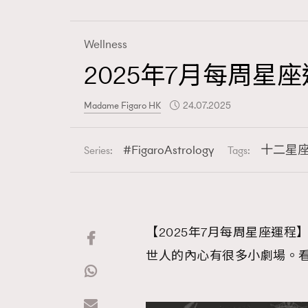
Wellness
2025年7月每周星座
Fashion
Madame Figaro HK
24.07.2025
Art
FigaroAstrology
十二星
Series:
Tags:
Wellness
【2025年7月每周星座運程
世人的內心有很多小劇場。
Paris