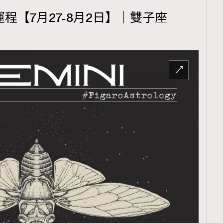
運程【7月27-8月2日】｜雙子座