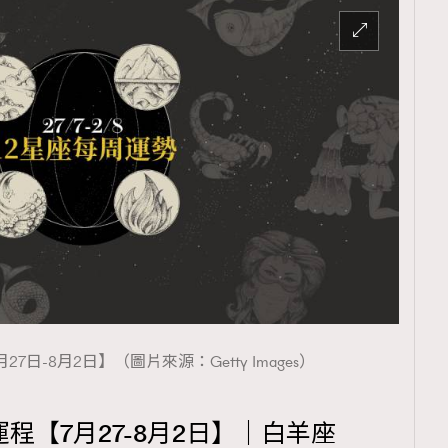
7日-8月2日】（圖片來源：Getty Images）
運程【7月27-8月2日】｜白羊座