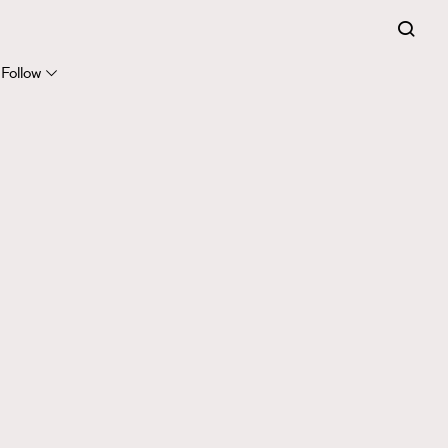
Follow