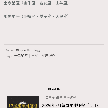
土象星座（金牛座、處女座、山羊座）
風象星座（水瓶座、雙子座、天秤座）
FigaroAstrology
Series:
十二星座
占星
星座運程
Tags:
RELATED
十二星座
占星
星座運程
2026年7月每周星座運程【7月13