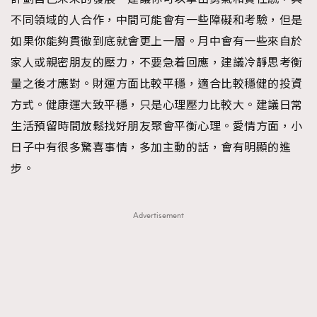
不同領域的人合作，中間可能會有一些障礙和考驗，但是
如果你能夠貫徹到底就會更上一層。月中會有一些來自於
家人或親密朋友的壓力，不要急着回應，建議冷靜思考衡
量之後才應對。財運方面比較平穩，適合比較穩健的投資
方式。健康運大致平穩，只是心理壓力比較大。建議日常
生活預留時間放鬆找好朋友聚會平衡心理。愛情方面，小
日子中有很多驚喜事情，多加主動的話，會有明顯的進
步。
Advertisement