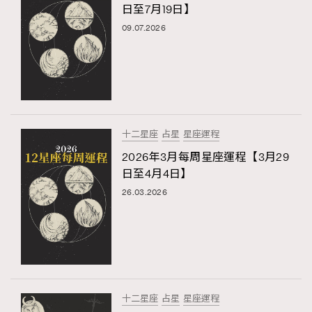
日至7月19日】
09.07.2026
十二星座
占星
星座運程
2026年3月每周星座運程【3月29
日至4月4日】
26.03.2026
十二星座
占星
星座運程