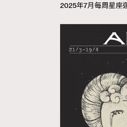
2025年7月每周星座