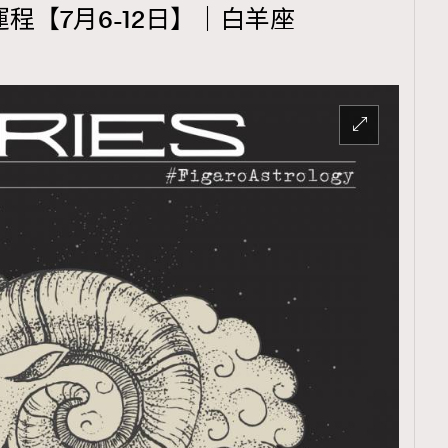
運程【7月6-12日】｜白羊座