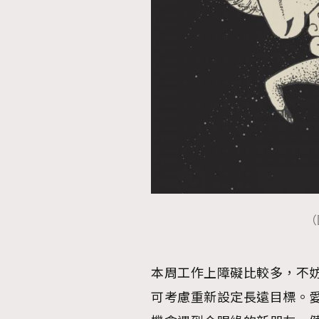
（
本周工作上障礙比較多，不
可考慮重新設定長遠目標。