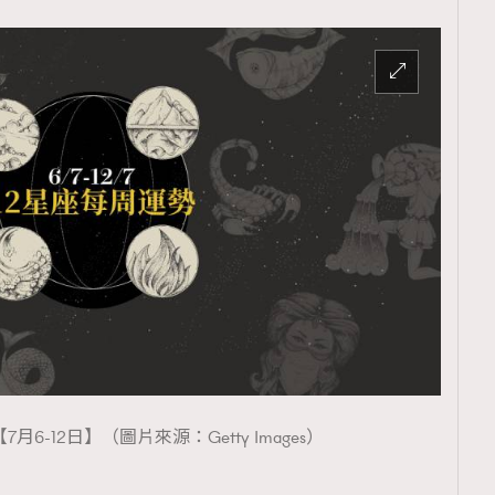
6-12日】（圖片來源：Getty Images）