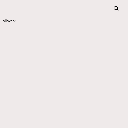
Follow