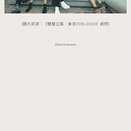
（圖片來源：《雙層公寓：東京2019-2020》劇照）
Advertisement