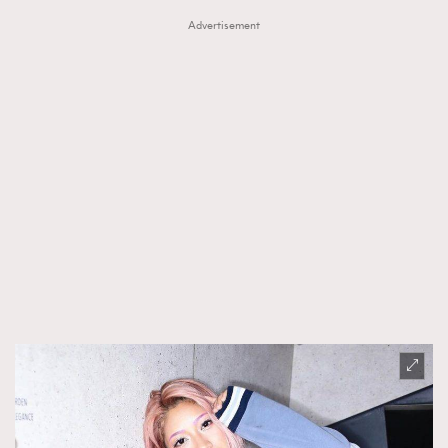
Advertisement