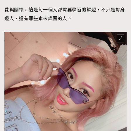
愛與關懷，這是每一個人都需要學習的課題，不只是對身
邊人，還有那些素未謀面的人。