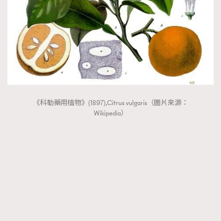
《科勒藥用植物》(1897),Citrus vulgaris（圖片來源：
Wikipedia）