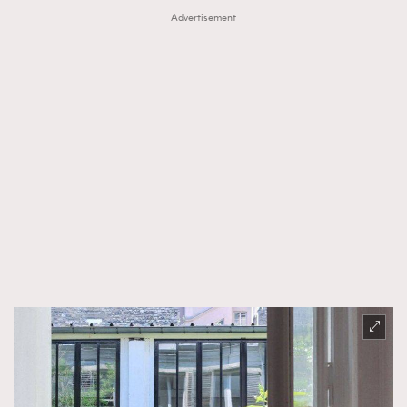
Advertisement