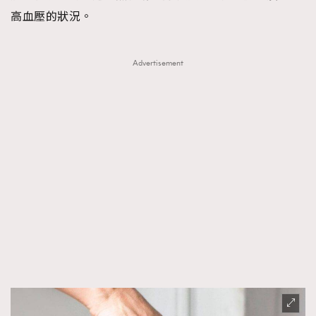
高血壓的狀況。
Advertisement