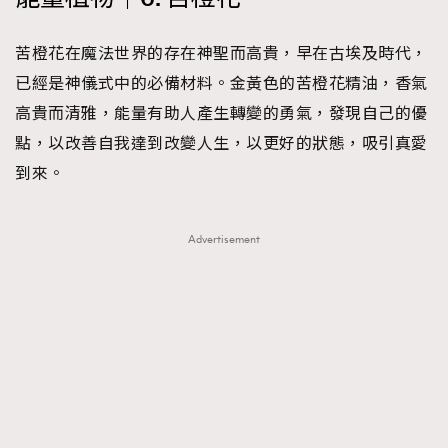
苦橙花在魔法世界的存在神聖而高貴，早在古埃及時代，
已經是神儀式中的必備材料。金黃色的苦橙花精油，香氣
高貴而清雅，能量有助人產生轉變的勇氣，發現自己的優
點，以改善自我達到改變人生，以更好的狀態，吸引真愛
到來。
Advertisement