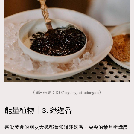
（圖片來源：IG @laguinguettedangele）
能量植物｜3. 迷迭香
喜愛美食的朋友大概都會知道迷迭香，尖尖的葉片辨識度