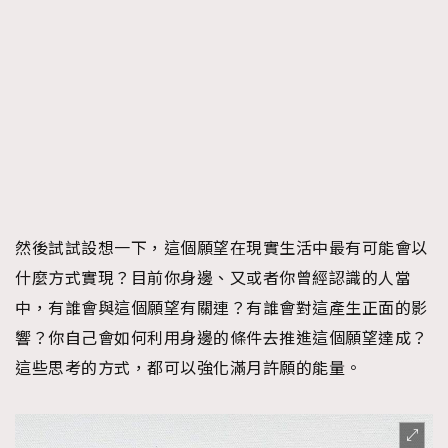
然後試試設想一下，這個願望在現實生活中最有可能會以
什麼方式實現？目前你身邊、又或者你曾經認識的人當
中，有誰會與這個願望有關連？有誰會對這產生正面的影
響？你自己會如何利用身邊的條件去推進這個願望達成？
這些思考的方式，都可以強化滿月許願的能量。