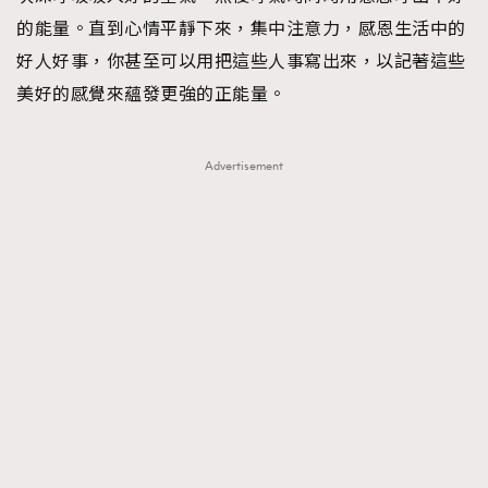
的能量。直到心情平靜下來，集中注意力，感恩生活中的
好人好事，你甚至可以用把這些人事寫出來，以記著這些
美好的感覺來蘊發更強的正能量。
Advertisement