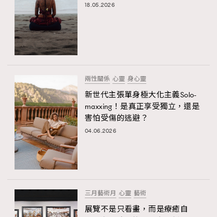
18.05.2026
兩性關係
心靈
身心靈
新世代主張單身極大化主義Solo-
maxxing！是真正享受獨立，還是
害怕受傷的逃避？
04.06.2026
三月藝術月
心靈
藝術
展覽不是只看畫，而是療癒自