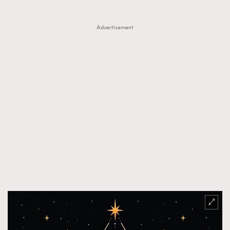
Advertisement