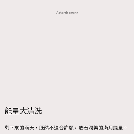
Advertisement
能量大清洗
剩下來的兩天，既然不適合許願，放著潤美的滿月能量。