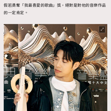
假若勇奪「我最喜愛的歌曲」獎，絕對是對他的音樂作品
的一定肯定。