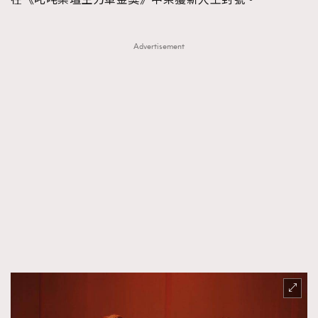
Advertisement