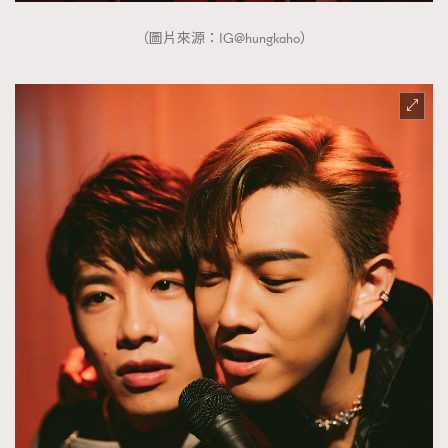
（圖片來源：IG@hungkaho）