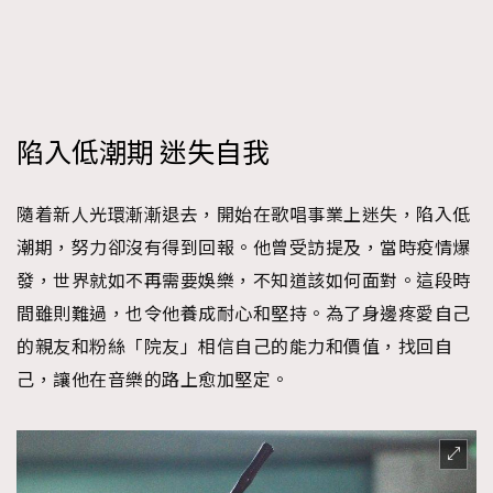
陷入低潮期 迷失自我
隨着新人光環漸漸退去，開始在歌唱事業上迷失，陷入低
潮期，努力卻沒有得到回報。他曾受訪提及，當時疫情爆
發，世界就如不再需要娛樂，不知道該如何面對。這段時
間雖則難過，也令他養成耐心和堅持。為了身邊疼愛自己
的親友和粉絲「院友」相信自己的能力和價值，找回自
己，讓他在音樂的路上愈加堅定。