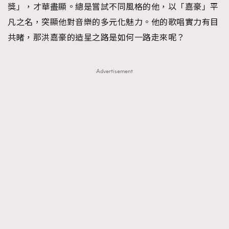
獎」，才華盡顯。總是嘗試不同風格的他，以「嘉豪」平
凡之名，突顯他對音樂的多元化魅力。他的歌唱實力有目
共睹，那洪嘉豪的造星之路是如何一路走來呢？
Advertisement