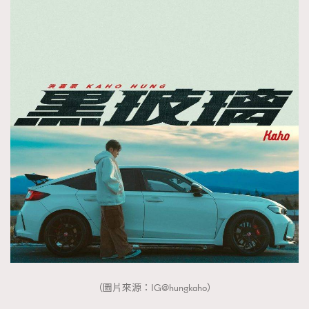
（圖片來源：IG@hungkaho）