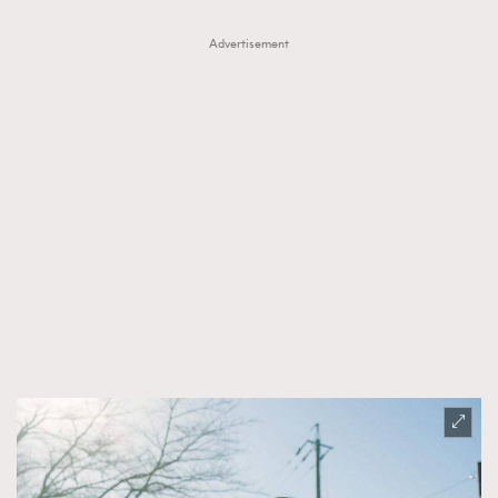
Advertisement