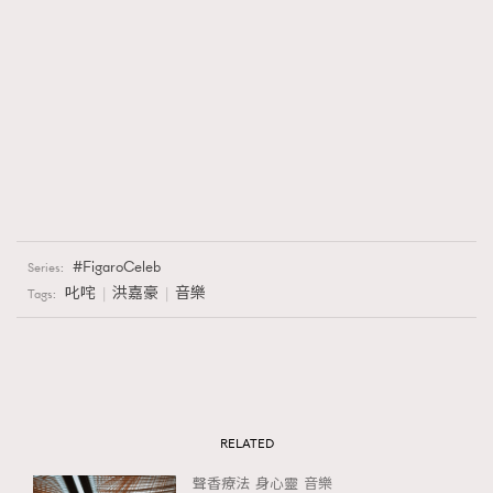
FigaroCeleb
Series:
叱咤
洪嘉豪
音樂
Tags:
RELATED
聲香療法
身心靈
音樂