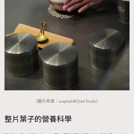
（圖片來源：unsplash@Qdal Studio）
整片葉子的營養科學