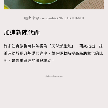
（圖片來源：unsplash@ANNIE HATUANH）
加速新陳代謝
許多健身族群將抹茶視為「天然燃脂劑」，研究指出，抹
茶有助於提升基礎代謝率，並在運動時提高脂肪氧化的比
例，是體重管理的優良輔助。
Advertisement