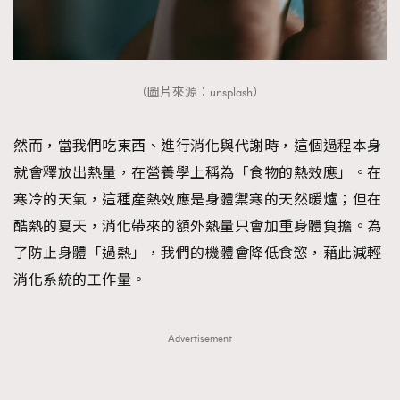
（圖片來源：unsplash）
然而，當我們吃東西、進行消化與代謝時，這個過程本身
就會釋放出熱量，在營養學上稱為「食物的熱效應」。在
寒冷的天氣，這種產熱效應是身體禦寒的天然暖爐；但在
酷熱的夏天，消化帶來的額外熱量只會加重身體負擔。為
了防止身體「過熱」，我們的機體會降低食慾，藉此減輕
消化系統的工作量。
Advertisement