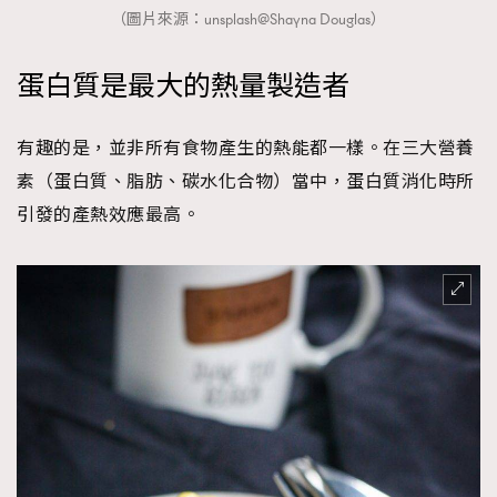
（圖片來源：unsplash@Shayna Douglas）
蛋白質是最大的熱量製造者
有趣的是，並非所有食物產生的熱能都一樣。在三大營養
素（蛋白質、脂肪、碳水化合物）當中，蛋白質消化時所
引發的產熱效應最高。