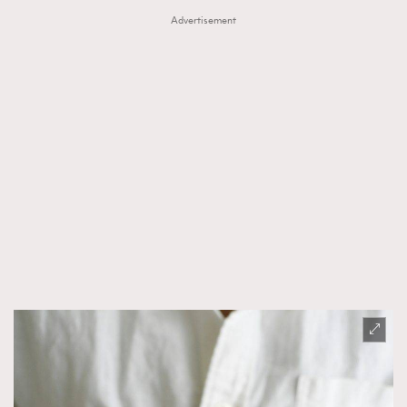
Advertisement