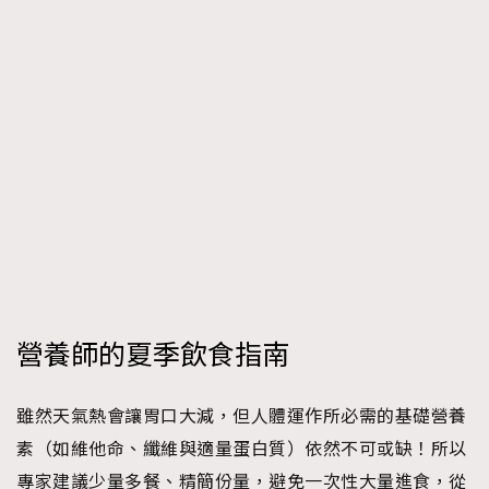
營養師的夏季飲食指南
雖然天氣熱會讓胃口大減，但人體運作所必需的基礎營養
素（如維他命、纖維與適量蛋白質）依然不可或缺！所以
專家建議少量多餐、精簡份量，避免一次性大量進食，從