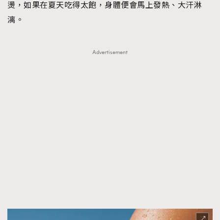
燙，如果在夏天吃得太飽，身體便會馬上發熱、大汗淋
漓。
Advertisement
TRENDING