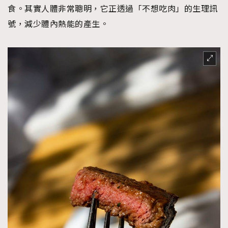
食。其實人體非常聰明，它正透過「不想吃肉」的生理訊
號，減少體內熱能的產生。