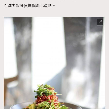
而減少胃腸負擔與消化產熱。