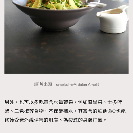
（圖片來源：unsplash@Ardalan Ameli）
另外，也可以多吃高含水量蔬果，例如奇異果、士多啤
梨、三色椒等食物，不僅能補水，其富含的維他命C也能
修護受紫外線傷害的肌膚、為疲憊的身體打氣。