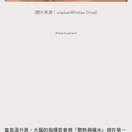
（圖片來源：unsplash@Fellipe Ditadi）
Advertisement
當氣溫升高，大腦的指揮官會將「散熱與補水」排在第一