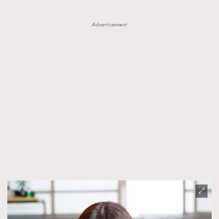
Advertisement