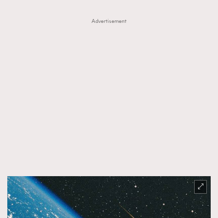
Advertisement