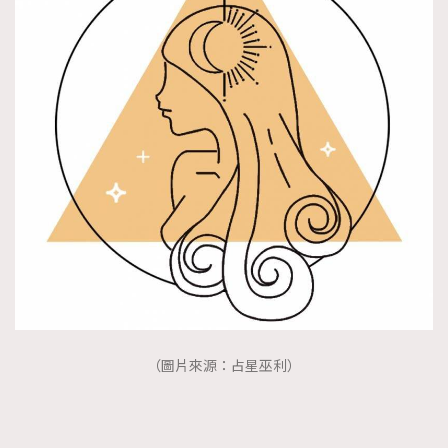
（圖片來源：占星巫利）