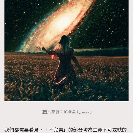
（圖片來源：IG@siick_mood）
我們都需要看見，「不完美」的部分均為生命不可或缺的