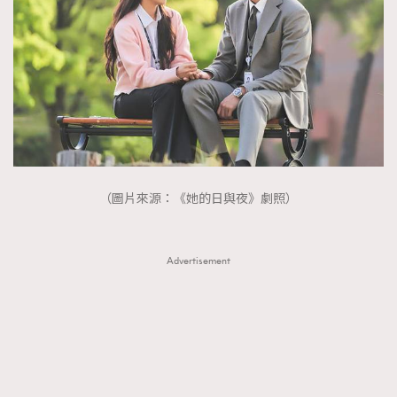
（圖片來源：《她的日與夜》劇照）
Advertisement