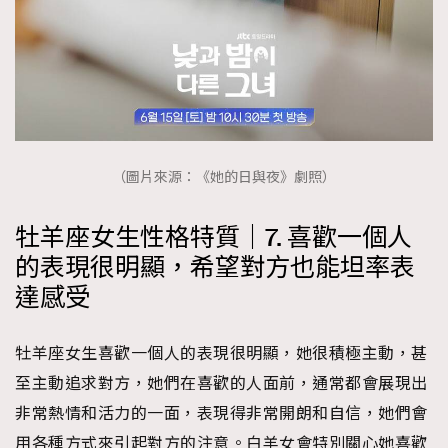
（圖片來源：《她的日與夜》劇照）
牡羊座女生性格特質｜7. 喜歡一個人
的表現很明顯，希望對方也能坦率表
達感受
牡羊座女生喜歡一個人的表現很明顯，她很積極主動，甚
至主動追求對方，她們在喜歡的人面前，通常都會展現出
非常熱情和活力的一面，表現得非常開朗和自信，她們會
用各種方式來引起對方的注意。白羊女會特別關心她喜歡