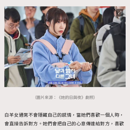
（圖片來源：《她的日與夜》劇照）
白羊女通常不會隱藏自己的感情，當她們喜歡一個人時，
會直接告訴對方。她們會把自己的心意傳達給對方，喜歡