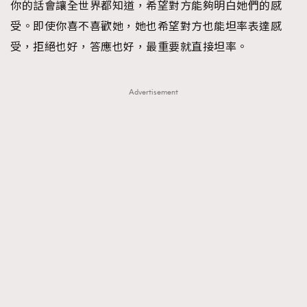
你的話會讓全世界都知道，希望對方能夠明白她們的感
受。即使你喜不喜歡她，她也希望對方也能坦率表達感
受，拒絕也好，答應也好，最重要就直接坦率。
Advertisement