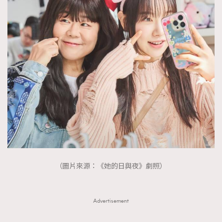
（圖片來源：《她的日與夜》劇照）
Advertisement