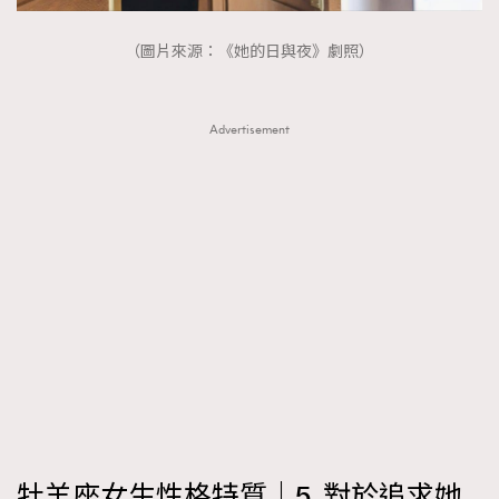
（圖片來源：《她的日與夜》劇照）
Advertisement
牡羊座女生性格特質｜5. 對於追求她