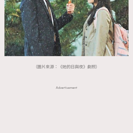
（圖片來源：《她的日與夜》劇照）
Advertisement