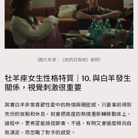
（圖片來源：《她的日與夜》劇照）
牡羊座女生性格特質｜10. 與白羊發生
關係，視覺刺激很重要
其實白羊非常喜歡性愛中的熱情與親密感，只要事前得到
充份的放鬆和休息，就會把高度的熱情重新轉移動床上，
過程中，更希望能操控節奏。不過，有時又會過度傾向自
我滿足，而忽略了對手的感受。