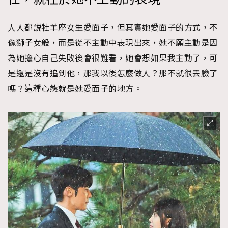
人人都説牡羊座女生愛面子，但其實她愛面子的方式，不
像獅子女般，而是從不主動中表現出來，她不願主動是因
為她擔心自己失敗後會很難看，她會想如果我主動了，可
是還是沒有追到他，那我以後怎麼做人？那不就很丟臉了
嗎？這種心態就是她愛面子的地方。