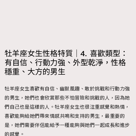
牡羊座女生性格特質｜4. 喜歡類型：
有自信、行動力強、外型乾淨，性格
穩重、大方的男生
牡羊座女生喜歡有自信、幽默風趣、敢於挑戰和行動力強
的男生，她們也會欣賞那些不怕冒險和挑戰的人，因為她
們自己也是這樣的人。牡羊座女生也很注重感覺和熱情，
喜歡能夠給她們帶來情感共鳴和支持的男生，最重要的
是，她們需要伴侶能給予一種能夠與她們一起成長和進步
的感覺。