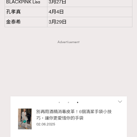
BLACKPINK Lisa
3月27日
孔孝真
4月4日
金泰希
3月29日
Advertisement
RECOMMENDED