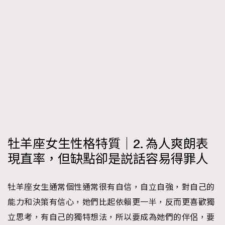
牡羊座女生性格特質｜2. 為人爽朗表
現直率，但缺點卻是説話容易得罪人
牡羊座女生通常個性通常很有自信，自立自強，對自己的
能力和決策有信心，她們比起依賴更一半，反而更喜歡獨
立思考，有自己的獨特想法，所以要成為她們的伴侶，要