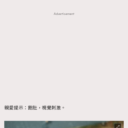
Advertisement
親愛提示：
飽肚，視覺刺激。