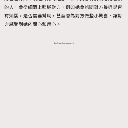
的人，會從細節上照顧對方，例如她會詢問對方最近是否
有煩惱，是否需要幫助，甚至會為對方做些小驚喜，讓對
方感受到她的關心和用心。
Advertisement