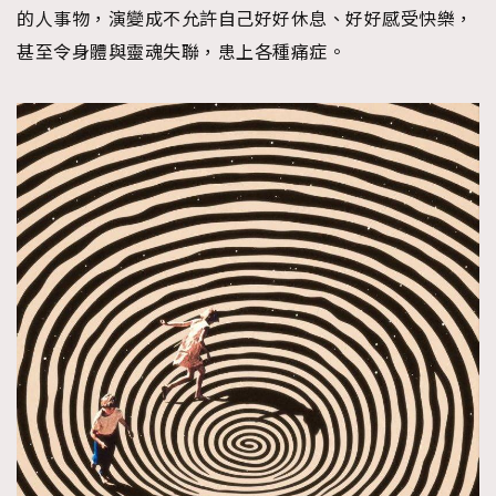
的人事物，演變成不允許自己好好休息、好好感受快樂，
甚至令身體與靈魂失聯，患上各種痛症。