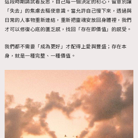
這段時期請試着反思，自己每一個決定的初心，留意別讓
「失去」的焦慮去驅使意識。當允許自己慢下來，透過與
日常的人事物重新連結，重新把靈魂安放回身體裡，我們
才可以修復心底的匱乏感，找回「存在即價值」的感受。
我們都不需要「成為更好」才配得上愛與豐盛；存在本
身，就是一種完整、一種價值。