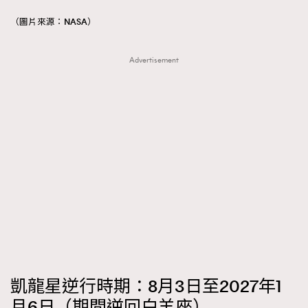
（圖片來源：NASA）
Advertisement
凱龍星逆行時期：8月3日至2027年1
月6日（期間逆回白羊座）