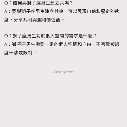
Q：如何與獅子座男生建立共鳴？
A：要與獅子座男生建立共鳴，可以展現自信和堅定的態
度，分享共同興趣和價值觀。
Q：獅子座男生對於個人空間的需求是什麼？
A：獅子座男生需要一定的個人空間和自由，不喜歡被過
度干涉或限制。
Advertisement