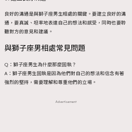
良好的溝通是與獅子座男生相處的關鍵。要建立良好的溝
通，要真誠、坦率地表達自己的想法和感受，同時也要聆
聽對方的意見和建議。
與獅子座男相處常見問題
Q：獅子座男生為什麼那麼固執？
A：獅子座男生固執是因為他們對自己的想法和信念有著
強烈的堅持，需要理解和尊重他們的立場。
Advertisement