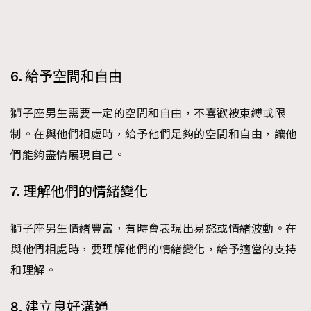
6. 給予空間和自由
獅子座男生需要一定的空間和自由，不喜歡被束縛或限
制。在與他們相處時，給予他們足夠的空間和自由，讓他
們能夠盡情展現自己。
7. 理解他們的情緒變化
獅子座男生情緒豐富，有時會表現出易怒或情緒波動。在
與他們相處時，要理解他們的情緒變化，給予適當的支持
和理解。
8. 建立良好溝通