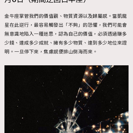
金牛座掌管我們的價值觀、物質資源以及歸屬感。當凱龍
星在此逆行，最容易觸發出「不夠」的恐懼，我們可能會
無意識地陷入一種迷思，認為自己的價值，必須透過賺多
少錢、達成多少成就、擁有多少物質、達到多少地位來證
明。一旦停下來，焦慮感便排山倒海而來。