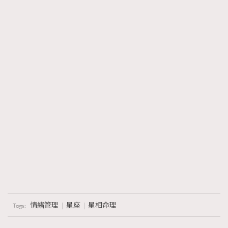
情緒管理
星座
星相命理
Tags: