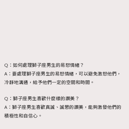
Q：如何處理獅子座男生的易怒情緒？
A：要處理獅子座男生的易怒情緒，可以避免激怒他們，
冷靜地溝通，給予他們一定的空間和時間。
Q：獅子座男生喜歡什麼樣的讚美？
A：獅子座男生喜歡真誠、誠懇的讚美，能夠激發他們的
積極性和自信心。