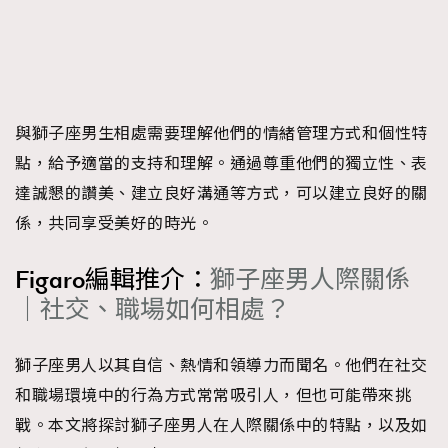
與獅子座男生相處需要理解他們的情緒管理方式和個性特
點，給予適當的支持和理解。通過尊重他們的獨立性、表
達誠懇的讚美、建立良好溝通等方式，可以建立良好的關
係，共同享受美好的時光。
Figaro編輯推介：
獅子座男人際關係
｜社交、職場如何相處？
獅子座男人以其自信、熱情和領導力而聞名。他們在社交
和職場環境中的行為方式常常吸引人，但也可能帶來挑
戰。本文將探討獅子座男人在人際關係中的特點，以及如