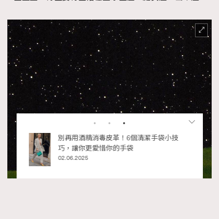
RECOMMENDED