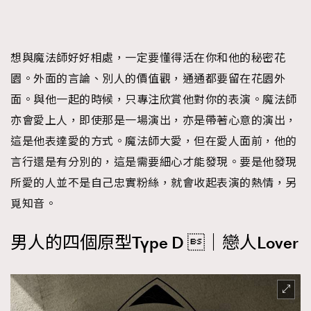
想與魔法師好好相處，一定要懂得活在你和他的秘密花
園。外面的言論、別人的價值觀，通通都要留在花園外
面。與他一起的時候，只專注欣賞他對你的表演。魔法師
亦會愛上人，即使那是一場演出，亦是帶著心意的演出，
這是他表達愛的方式。魔法師大愛，但在愛人面前，他的
言行還是有分別的，這是需要細心才能發現。要是他發現
所愛的人並不是自己忠實粉絲，就會收起表演的熱情，另
覓知音。
男人的四個原型
Type D ｜戀人Lover