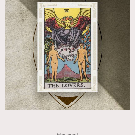
Advertisement