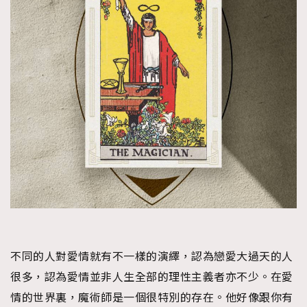
不同的人對愛情就有不一樣的演繹，認為戀愛大過天的人
很多，認為愛情並非人生全部的理性主義者亦不少。在愛
情的世界裏，魔術師是一個很特別的存在。他好像跟你有