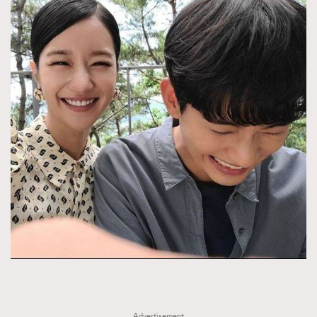
Advertisement