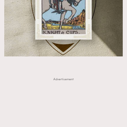
Advertisement