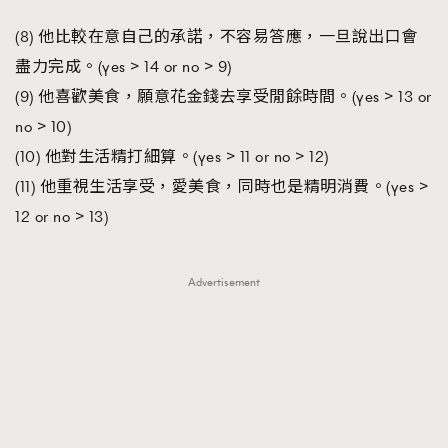
(8) 他比較在意自己的承諾，不容易答應，一旦說出口會
盡力完成。(yes > 14 or no > 9)
(9) 他喜歡美食，願意花金錢去享受閒餘時間。(yes > 13 or
no > 10)
(10) 他對生活精打細算。(yes > 11 or no > 12)
(11) 他重視生活享受，愛美食，同時也是精明消費。(yes >
12 or no > 13)
Advertisement