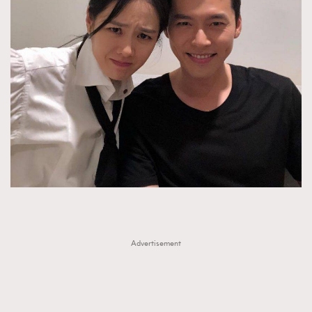
Advertisement