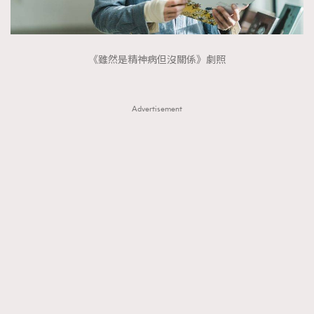
《雖然是精神病但沒關係》劇照
Advertisement