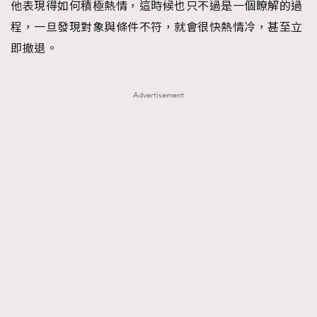
他表現得如何積極熱情，這時候也只不過是一個瞭解的過
程，一旦發現對象與條件不符，就會很快熱情冷，甚至立
即撤退。
Advertisement