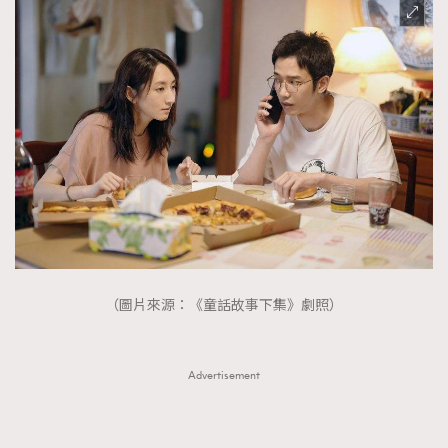
（圖片來源：《童話故事下集》劇照）
Advertisement