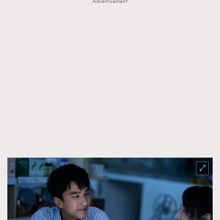
Advertisement