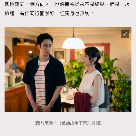
起眺望同一個方向。」也許幸福從來不是終點，而是一趟
旅程，有伴同行固然好，但獨身也無妨。
（圖片來源：《童話故事下集》劇照）