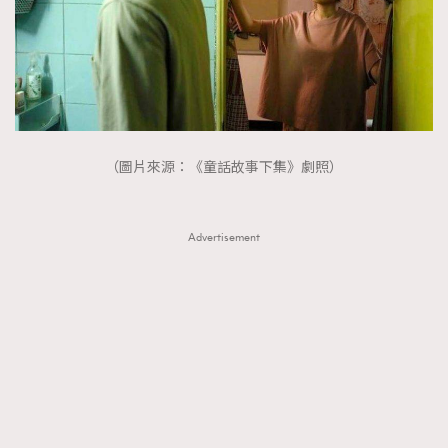
（圖片來源：《童話故事下集》劇照）
Advertisement