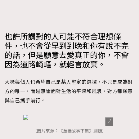
也許所謂對的人可能不符合理想條
件，也不會從早到到晚和你有說不完
的話，但是願意去愛真正的你，不會
因為道路崎嶇，就輕言放棄。
大概每個人也希望自己是某人堅定的選擇，不只是成為對
方的唯一，而是無論面對生活的平淡和風浪，對方都願意
與自己攜手前行。
（圖片來源：《童話故事下集》劇照）