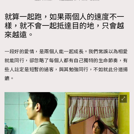
就算一起跑，如果兩個人的速度不一
樣，就不會一起抵達目的地，只會越
來越遠。
一段好的愛情，是兩個人能一起成長。我們常誤以為相愛
就能同行，卻忽略了每個人都有自己獨特的生命節奏，有
些人註定是短暫的過客，與其勉強同行，不如就此分道揚
鑣。