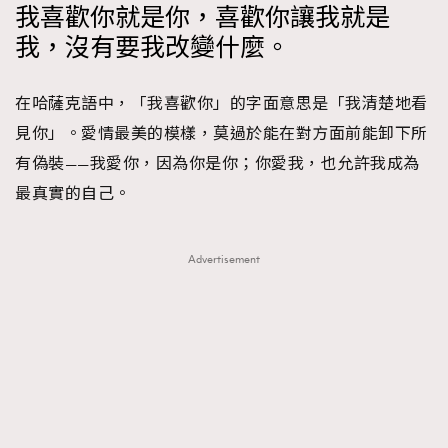
我喜歡你就是你，喜歡你讓我就是
我，沒有要我改變什麼。
在哈薩克語中，「我喜歡你」的字面意思是「我清楚地看
見你」。愛情最美的模樣，莫過於能在對方面前能卸下所
有偽裝——我愛你，因為你是你；你愛我，也允許我成為
最真實的自己。
Advertisement