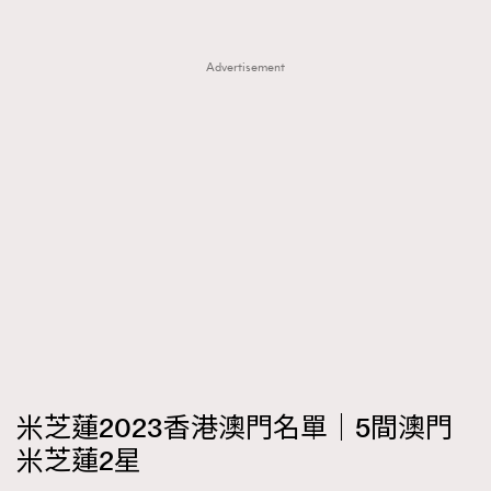
Advertisement
米芝蓮2023香港澳門名單｜5間澳門
米芝蓮2星