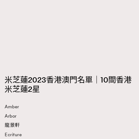
米芝蓮2023香港澳門名單｜10間香港
米芝蓮2星
Amber
Arbor
龍景軒
Ecriture