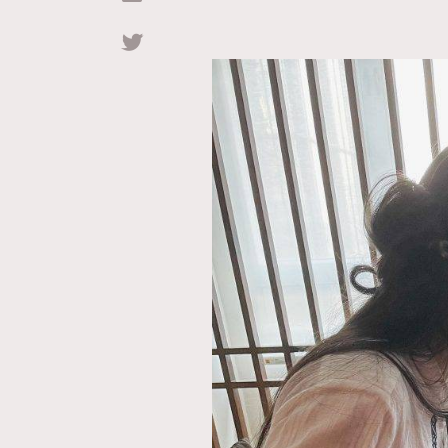
Hommes