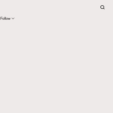
Follow