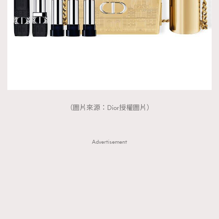
（圖片來源：Dior授權圖片）
Advertisement