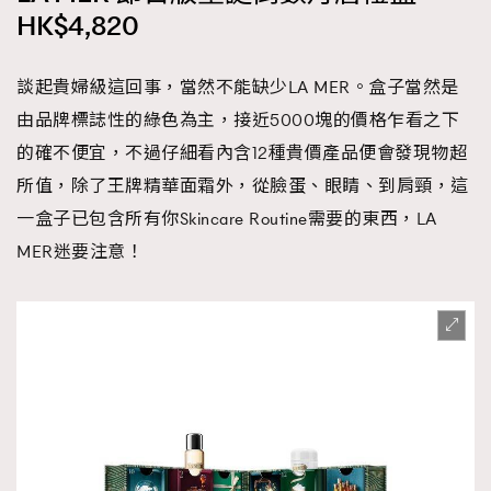
HK$4,820
談起貴婦級這回事，當然不能缺少LA MER。盒子當然是
由品牌標誌性的綠色為主，接近5000塊的價格乍看之下
的確不便宜，不過仔細看內含12種貴價產品便會發現物超
所值，除了王牌精華面霜外，從臉蛋、眼睛、到肩頸，這
一盒子已包含所有你Skincare Routine需要的東西，LA
MER迷要注意！