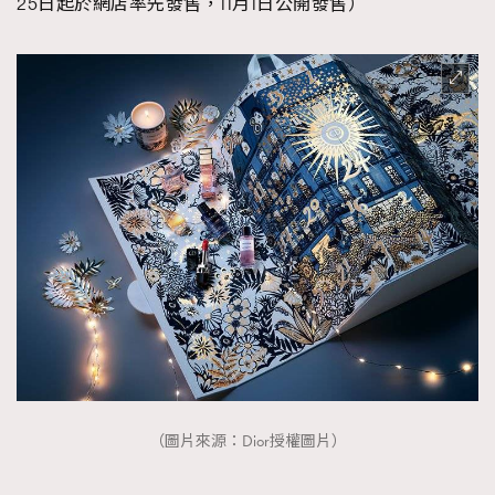
25日起於網店率先發售，11月1日公開發售）
（圖片來源：Dior授權圖片）