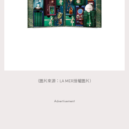
（圖片來源：LA MER授權圖片）
Advertisement
TRENDING