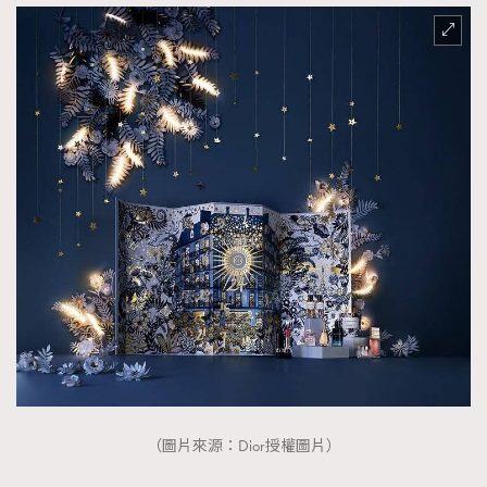
（圖片來源：Dior授權圖片）