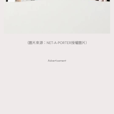
（圖片來源：NET-A-PORTER授權圖片）
Advertisement