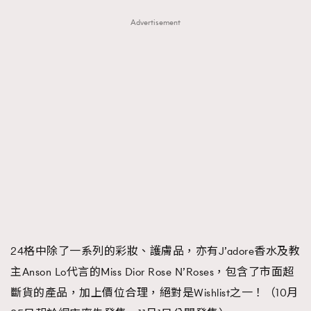
Advertisement
24格中除了一系列的彩妝、護膚品，亦有J’adore香水及教
主Anson Lo代言的Miss Dior Rose N’Roses，包含了市面超
斷貨的產品，加上價位合理，絕對是Wishlist之一！（10月