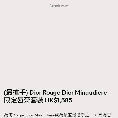
Advertisement
(最搶手) Dior Rouge Dior Minaudiere
限定唇膏套裝 HK$1,585
為何Rouge Dior Minaudiere成為最度最搶手之一，因為它