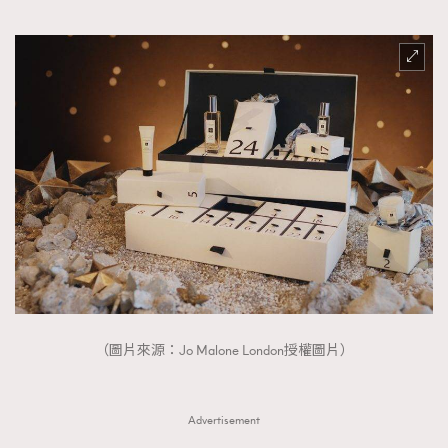
（圖片來源：Jo Malone London授權圖片）
Advertisement