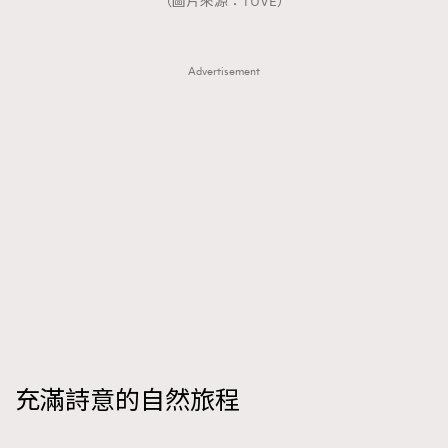
（圖片來源：TUVE）
Advertisement
充滿詩意的自然旅程