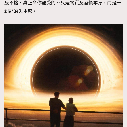
及不捨，真正令你難受的不只是物質及習慣本身，而是一
剎那的失重感。