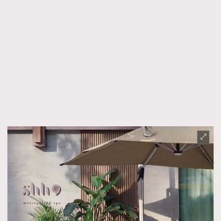
TRENDING