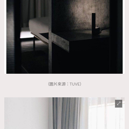
（圖片來源：TUVE）