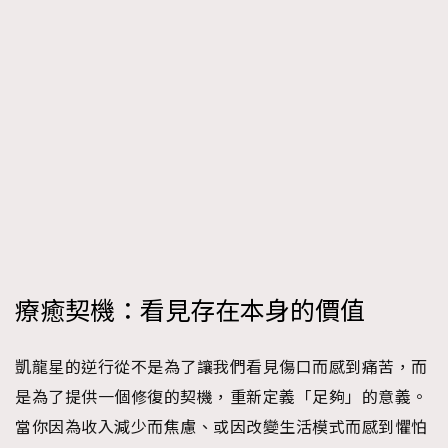
療癒契機：看見存在本身的價值
凱龍星的逆行從不是為了讓我們看見傷口而感到痛苦，而
是為了提供一個修復的契機，重新定義「足夠」的意義。
當你因為收入減少而焦慮、或因改變生活模式而感到懼怕