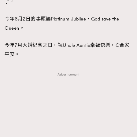
了。
今年6月2日的事頭婆Platinum Jubilee，God save the
Queen。
今年7月大婚紀念之日，祝Uncle Auntie幸福快樂，G合家
平安。
Advertisement