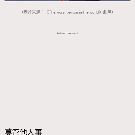
（圖片來源：《The worst person in the world》劇照）
Advertisement
莫管他人事