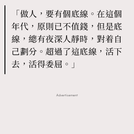
「做人，要有個底線。在這個
年代，原則已不值錢，但是底
線，總有夜深人靜時，對着自
己劃分。超過了這底線，活下
去，活得委屈。」
Advertisement