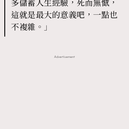
多儲蓄人生經驗，死而無憾，
這就是最大的意義吧，一點也
不複雜。」
Advertisement