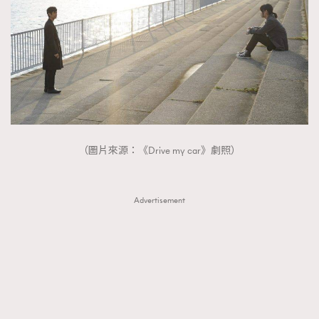
（圖片來源：《Drive my car》劇照）
Advertisement