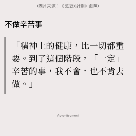
（圖片來源：《 派對X計劃》劇照）
不做辛苦事
「精神上的健康，比一切都重
要。到了這個階段，「一定」
辛苦的事，我不會，也不肯去
做。」
Advertisement