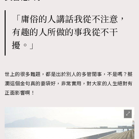
「庸俗的人講話我從不注意，
有趣的人所做的事我從不干
擾。」
世上的很多難題，都是出於別人的多管閒事，不是嗎？蔡
瀾這個金句真的要袋好，非常實用，對大家的人生絕對有
正面影響啊！