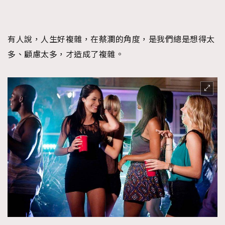
有人說，人生好複雜，在蔡瀾的角度，是我們總是想得太
多、顧慮太多，才造成了複雜。