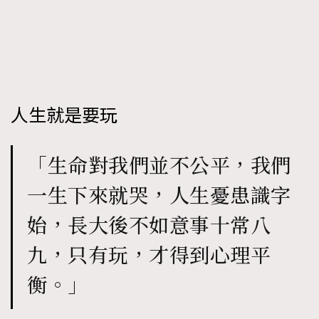
人生就是要玩
「生命對我們並不公平，我們
一生下來就哭，人生憂患識字
始，長大後不如意事十常八
九，只有玩，才得到心理平
衡。」