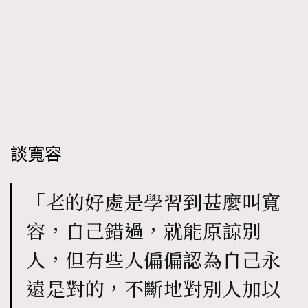
談寬容
「老的好處是學習到甚麼叫寬
容，自己錯過，就能原諒別
人，但有些人偏偏認為自己永
遠是對的，不斷地對別人加以