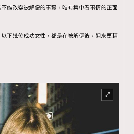
若不能改變被解僱的事實，唯有集中看事情的正面
，以下幾位成功女性，都是在被解僱後，迎來更精