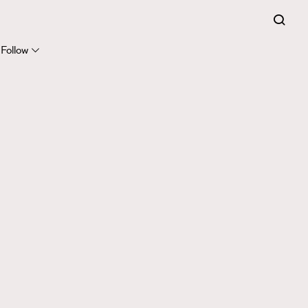
Follow