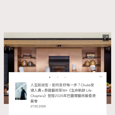
RECOMMENDED
（圖片來源：香港麗晶酒店）