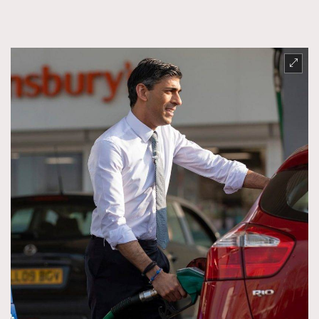
TRENDING