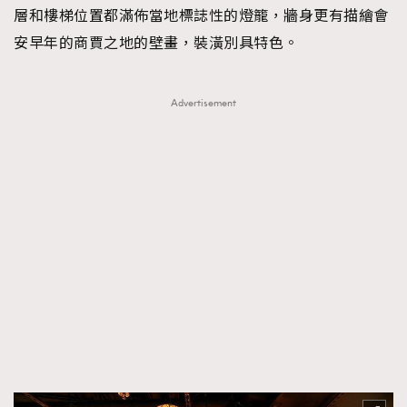
層和樓梯位置都滿佈當地標誌性的燈籠，牆身更有描繪會
安早年的商賈之地的壁畫，裝潢別具特色。
Advertisement