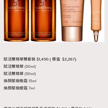
賦活雙精華雙套裝 $1,450 ( 價值 $2,267)
賦活雙精華 (50ml)
賦活雙精華 (50ml)
煥顏緊緻晚霜 15ml
煥顏緊緻眼霜 7ml