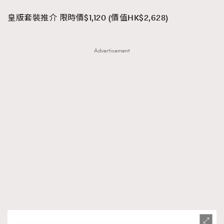
皇版套裝推介 限時價$1,120 (價值HK$2,628)
Advertisement