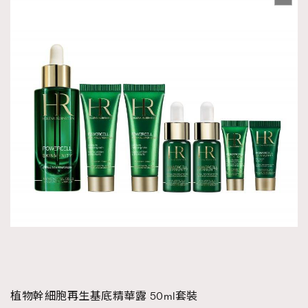
植物幹細胞再生基底精華露 50ml套裝