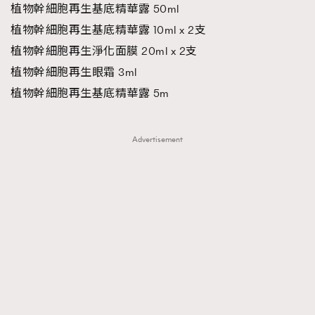
植物幹細胞再生基底精華露 50ml
植物幹細胞再生基底精華露 10ml x 2支
植物幹細胞再生淨化面膜 20ml x 2支
植物幹細胞再生眼霜 3ml
植物幹細胞再生基底精華露 5m
Advertisement