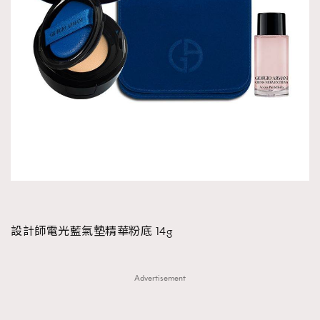
設計師電光藍氣墊精華粉底 14g
Advertisement