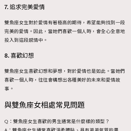
7. 追求完美愛情
雙魚座女生對於愛情有著極高的期待，希望能夠找到一段
完美的愛情。因此，當她們喜歡一個人時，會全心全意地
投入到這段感情中。
8. 喜歡幻想
雙魚座女生喜歡幻想和夢想，對於愛情也是如此。當她們
喜歡一個人時，往往會構想出各種美好的未來和愛情故
事。
與雙魚座女相處常見問題
Q：雙魚座女生喜歡的男生通常是什麼樣的類型？
A：雙魚座女生通常喜歡溫柔體貼、具有弟弟氣質的男