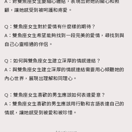
A：對雙魚座女生要細心體貼，表現出對她的關心和照
顧，讓她感受到被呵護和疼愛。
Q：雙魚座女生對於愛情有什麼樣的期待？
A：雙魚座女生希望能夠找到一段完美的愛情，尋找到與
自己心靈相通的伴侶。
Q：如何與雙魚座女生建立深厚的情感連結？
A：與雙魚座女生建立深厚的情感連結需要用心傾聽她的
內心世界，展現出理解和同理心。
Q：雙魚座女生喜歡的男生應該如何表達愛意？
A：雙魚座女生喜歡的男生應該用行動和言語表達自己的
情感，讓她感受到被愛和被珍惜。