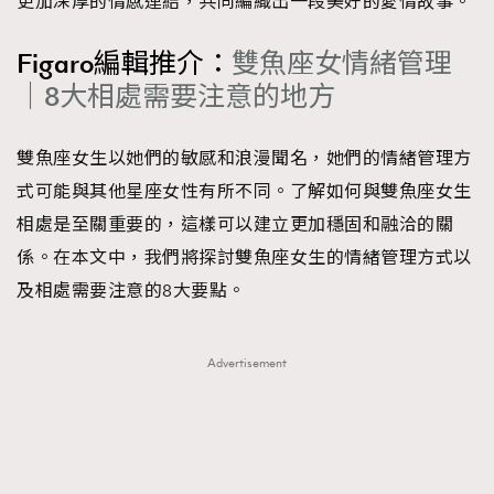
更加深厚的情感連結，共同編織出一段美好的愛情故事。
Figaro編輯推介：
雙魚座女情緒管理
｜8大相處需要注意的地方
雙魚座女生以她們的敏感和浪漫聞名，她們的情緒管理方
式可能與其他星座女性有所不同。了解如何與雙魚座女生
相處是至關重要的，這樣可以建立更加穩固和融洽的關
係。在本文中，我們將探討雙魚座女生的情緒管理方式以
及相處需要注意的8大要點。
Advertisement