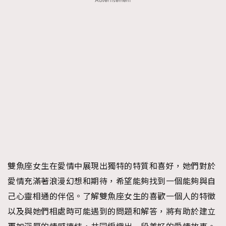
Advertisement
雙魚座女生在愛情中展現出獨特的特質和喜好，她們對於
愛情充滿著浪漫幻想和期待，希望能夠找到一個能夠與自
己心靈相通的伴侶。了解雙魚座女生的喜歡一個人的特徵
以及與她們相處時可能遇到的問題和解答，將有助於建立