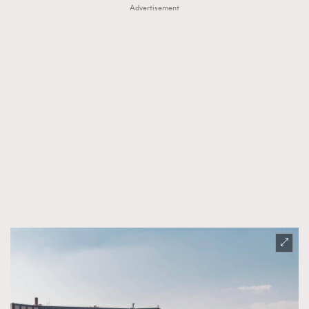
Advertisement