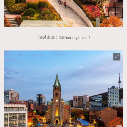
（圖片來源：IG@norang2_pic_）