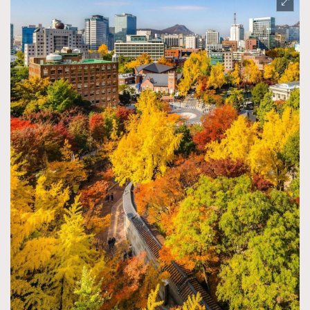
TRENDING