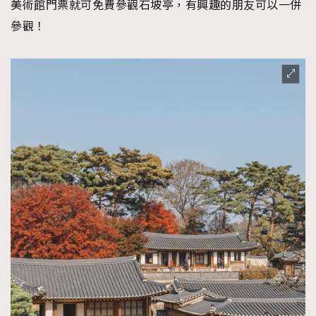
美術館門票就可免費參觀石坡亭，有興趣的朋友可以一併
參觀！