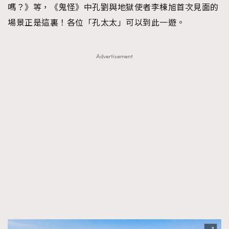
嗎？》等，《鬼怪》中孔劉與地獄使者李棟旭首次見面的
場景正是這裏！各位「孔太太」可以到此一遊。
Advertisement