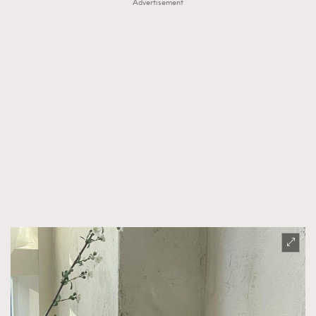
Advertisement