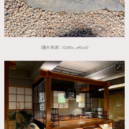
（圖片來源：IG@1in_official）