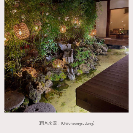
（圖片來源：IG@cheongsudang）