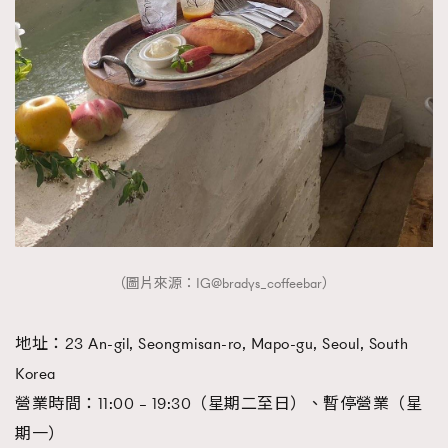
（圖片來源：IG@bradys_coffeebar）
地址：23 An-gil, Seongmisan-ro, Mapo-gu, Seoul, South
Korea
營業時間：11:00 – 19:30（星期二至日）、暫停營業（星
期一）