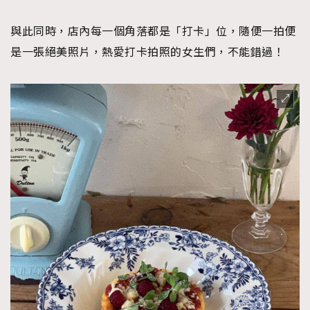
與此同時，店內每一個角落都是「打卡」位，隨便一拍便
是一張絕美照片，熱愛打卡拍照的女生們，不能錯過！