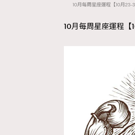
10月每周星座運程【10月23-31日】
10月每周星座運程【1