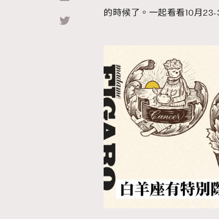
的時候了。一起看看10月23
Hommes