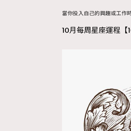
當你投入自己的興趣或工作
10月每周星座運程【1