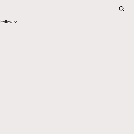
Follow