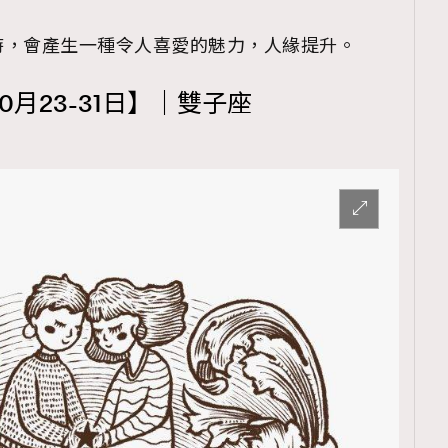
時，會產生一種令人喜愛的魅力，人緣提升。
0月23-31日】｜雙子座