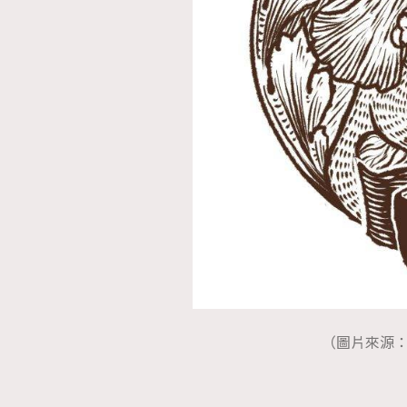
（圖片來源：IG@