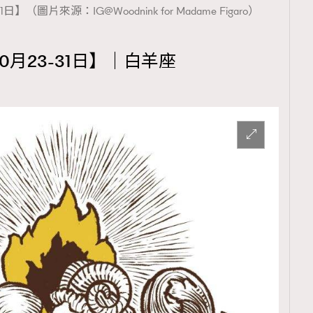
（圖片來源：IG@Woodnink for Madame Figaro）
0月23-31日】｜白羊座