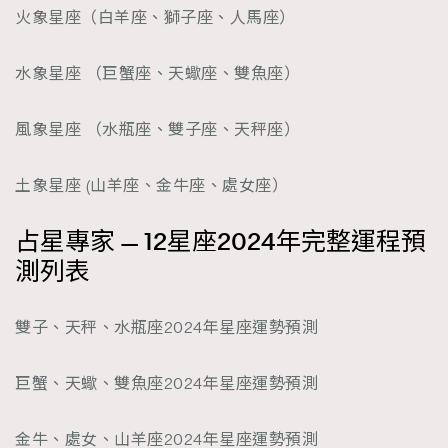
火象星座（白羊座、獅子座、人馬座）
水象星座 （巨蟹座、天蠍座、雙魚座）
風象星座 （水瓶座、雙子座、天秤座）
土象星座 (山羊座、金牛座、處女座）
占星專家 — 12星座2024年完整運程預
測列表
雙子、天秤、水瓶座2024年星座運勢預測
巨蟹、天蠍、雙魚座2024年星座運勢預測
金牛、處女、山羊座2024年星座運勢預測