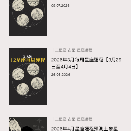
09.07.2026
十二星座
占星
星座運程
2026年3月每周星座運程【3月29
日至4月4日】
26.03.2026
十二星座
占星
星座運程
2026年4月星座運程預測土象星