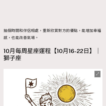
抽個時間和伴侶相處，重新欣賞對方的優點，能增加幸福
感，也能改善氣場。
10月每周星座運程【10月16-22日】｜
獅子座