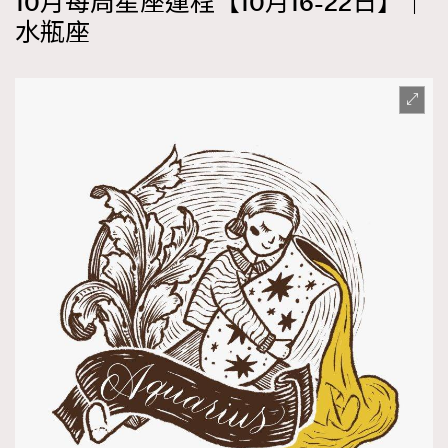
10月每周星座運程【10月16-22日】｜
水瓶座