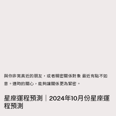
與你非常真近的朋友，或者親密關係對象 最近有點不如
意。適時的關心，能夠讓關係更為緊密。
星座運程預測｜2024年10月份星座運
程預測