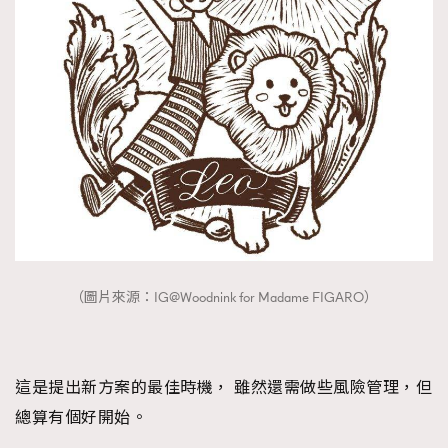
（圖片來源：IG@Woodnink for Madame FIGARO）
這是提出新方案的最佳時機， 雖然還需做些風險管理，但
總算有個好開始。