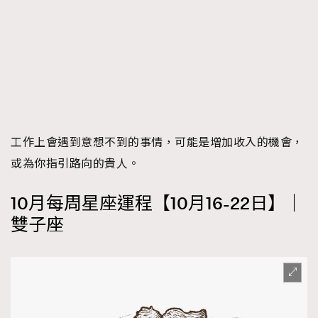
工作上會遇到意想不到的事情，可能是增加收入的機會，
或為你指引路向的貴人。
10月每周星座運程【10月16-22日】｜
雙子座