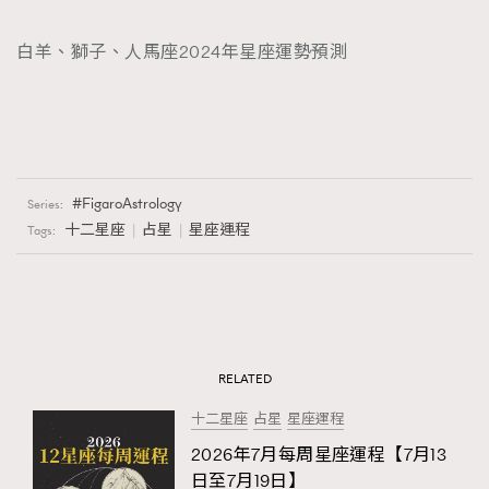
白羊、獅子、人馬座2024年星座運勢預測
FigaroAstrology
Series:
十二星座
占星
星座運程
Tags:
RELATED
十二星座
占星
星座運程
2026年7月每周星座運程【7月13
日至7月19日】