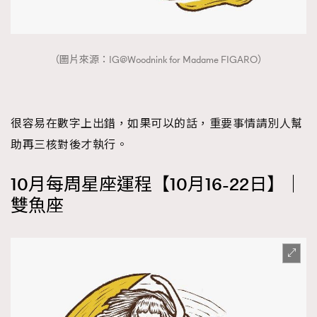
（圖片來源：IG@Woodnink for Madame FIGARO）
很容易在數字上出錯，如果可以的話，重要事情請別人幫
助再三核對後才執行。
10月每周星座運程【10月16-22日】｜
雙魚座