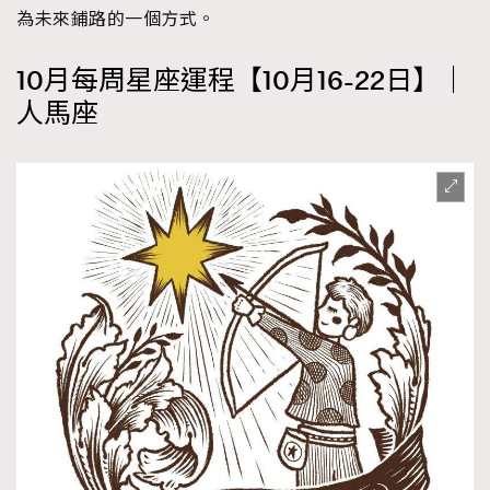
為未來鋪路的一個方式。
10月每周星座運程【10月16-22日】｜
人馬座