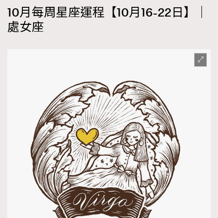
10月每周星座運程【10月16-22日】｜
處女座