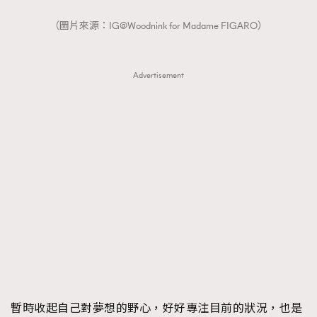
（圖片來源：IG@Woodnink for Madame FIGARO）
Advertisement
暫時收起自己對夢想的野心，好好專注目前的狀況，也是