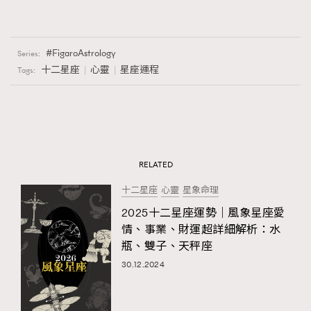
FigaroAstrology
Series:
十二星座
心靈
星座運程
Tags:
RELATED
十二星座
心靈
星象命理
2025十二星座運勢｜風象星座愛
情、事業、財運超詳細解析：水
瓶、雙子、天秤座
30.12.2024