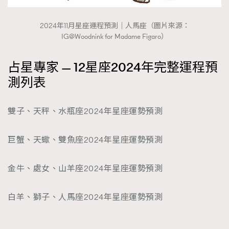
2024年11月星座運程預測｜人馬座（圖片來源：
IG@Woodnink for Madame Figaro）
占星專家 — 12星座2024年完整運程預
測列表
雙子、天秤、水瓶座2024年星座運勢預測
巨蟹、天蠍、雙魚座2024年星座運勢預測
金牛、處女、山羊座2024年星座運勢預測
白羊、獅子、人馬座2024年星座運勢預測