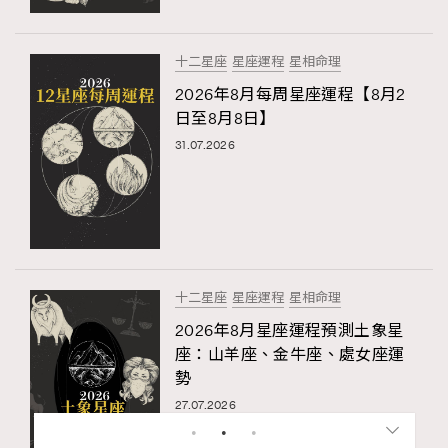
十二星座
星座運程
星相命理
2026年8月每周星座運程【8月2
日至8月8日】
31.07.2026
十二星座
星座運程
星相命理
2026年8月星座運程預測土象星
座：山羊座、金牛座、處女座運
勢
27.07.2026