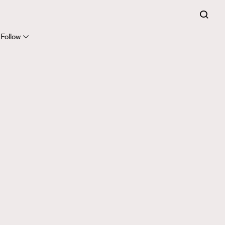
Follow