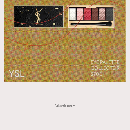
Advertisement