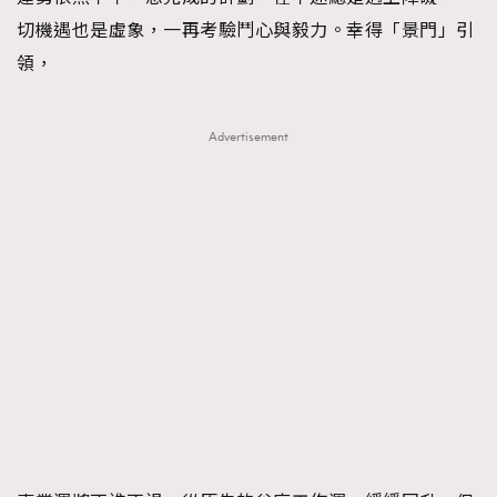
切機遇也是虛象，一再考驗鬥心與毅力。幸得「景門」引
領，
Advertisement