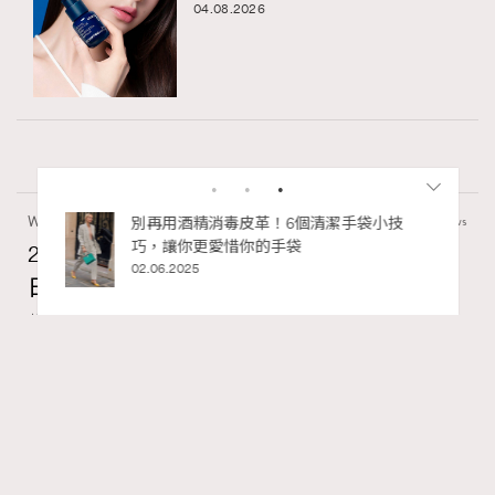
04.08.2026
Wellness
70 views
2026年8月每周星座運程【8月9日至8月15
日】
RECOMMENDED
莎拉
07.08.2026
FigaroAstrology
Series:
十二星座
星座運程
星相命理
Tags: