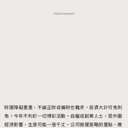
Advertisement
財運障礙重重，不論正財或偏財也難求。投資大計可免則
免。今年不利於一切博彩活動。自僱或創業人士，受外圍
經濟影響，生意可能一落千丈，公司營運策略的重點，應