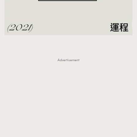
Advertisement