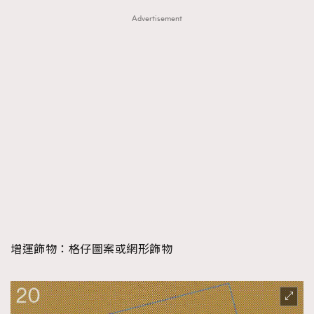
Advertisement
增運飾物：
格仔圖案或網形飾物