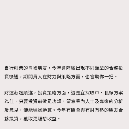
自行創業的肖豬朋友，今年會陸續出現不同類型的合夥投
資機遇，期間貴人在財力與策略方面，也會助你一把。
財運漸趨順遂，投資策略方面，還是宜採取中、長線方案
為佳，只要投資前做足功課，留意業內人士及專家的分析
及意見，便能穩操勝算。今年有機會與有財有勢的朋友合
夥投資，獲取更理想收益。