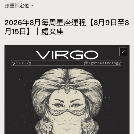
應重新定位。
2026年8月每周星座運程【8月9日至8
月15日】｜處女座