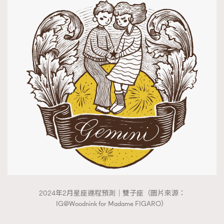
2024年2月星座運程預測｜雙子座（圖片來源：
IG@Woodnink for Madame FIGARO）