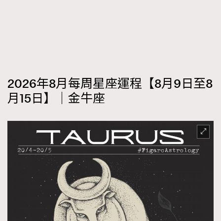
2026年8月每周星座運程【8月9日至8
月15日】｜金牛座