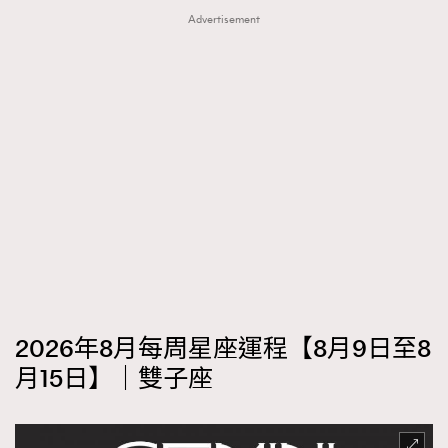
Advertisement
2026年8月每周星座運程【8月9日至8
月15日】｜雙子座