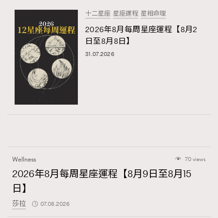
十二星座
星座運程
星相命理
2026年8月每周星座運程【8月2
日至8月8日】
31.07.2026
Wellness
70 views
2026年8月每周星座運程【8月9日至8月15
日】
莎拉
07.08.2026
TRENDING