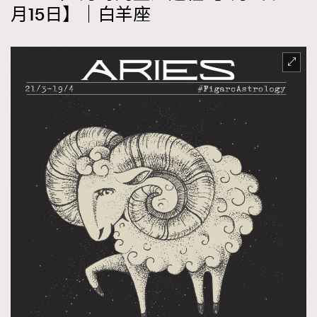
月15日】｜白羊座