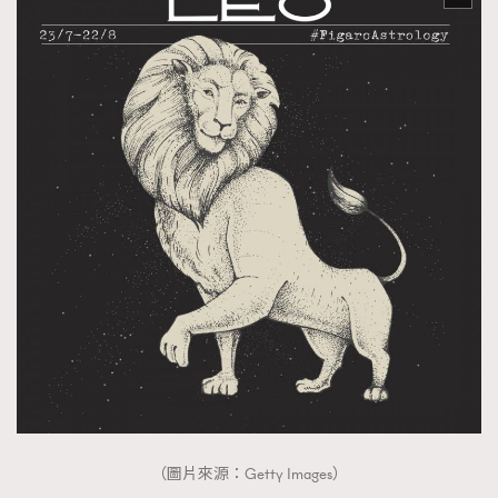
（圖片來源：Getty Images）