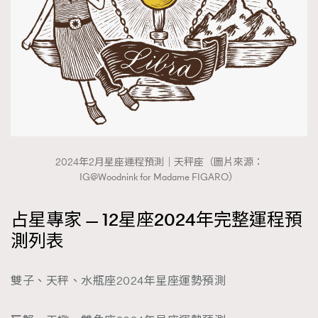
2024年2月星座運程預測｜天秤座（圖片來源：
IG@Woodnink for Madame FIGARO）
占星專家 — 12星座2024年完整運程預
測列表
雙子、天秤、水瓶座2024年星座運勢預測