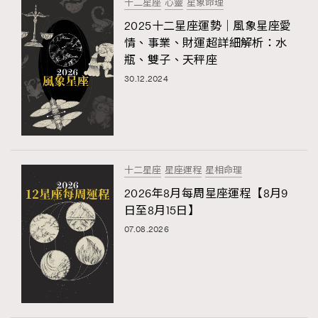
十二星座
心靈
星象命理
2025十二星座運勢｜風象星座愛
情、事業、財運超詳細解析：水
瓶、雙子、天秤座
30.12.2024
十二星座
星座運程
星相命理
2026年8月每周星座運程【8月9
日至8月15日】
07.08.2026