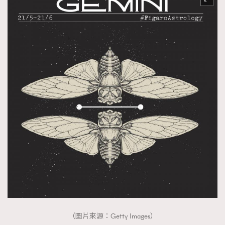
（圖片來源：Getty Images）