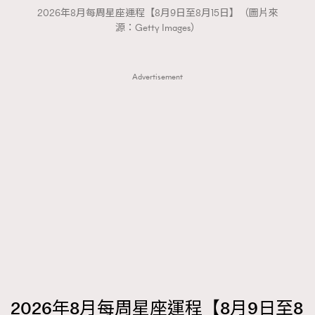
2026年8月每周星座運程【8月9日至8月15日】（圖片來
源：Getty Images）
Advertisement
2026年8月每周星座運程【8月9日至8