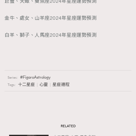
巨蟹、天蠍、雙魚座2024年星座運勢預測
金牛、處女、山羊座2024年星座運勢預測
白羊、獅子、人馬座2024年星座運勢預測
FigaroAstrology
Series:
十二星座
心靈
星座運程
Tags:
RELATED