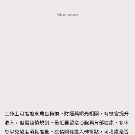
Advertisement
工作上可能迎來角色轉換。財運與曝光相關，有機會提升
收入，但需謹慎規劃。最近要留意心臟與背部健康，多休
息以免過度消耗能量。感情關係進入轉折點，可考慮是否