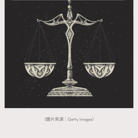
（圖片來源：Getty Images）