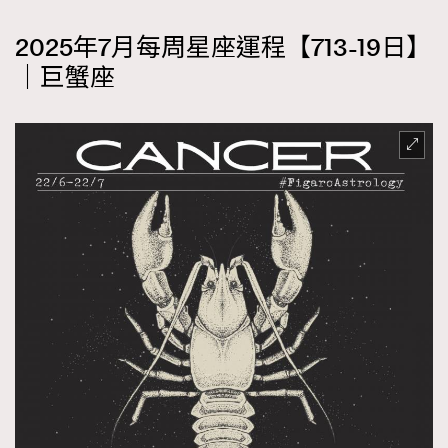
2025年7月每周星座運程【713-19日】
｜巨蟹座