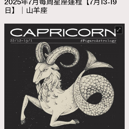
2025年7月每周星座運程【7月13-19
日】｜山羊座