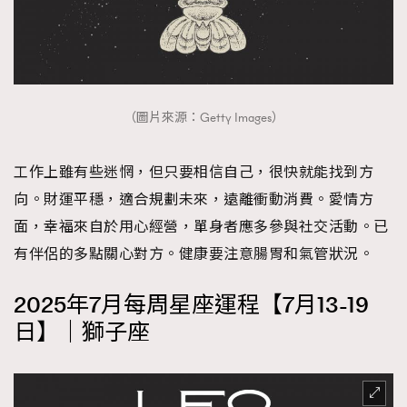
（圖片來源：Getty Images）
工作上雖有些迷惘，但只要相信自己，很快就能找到方
向。財運平穩，適合規劃未來，遠離衝動消費。愛情方
面，幸福來自於用心經營，單身者應多參與社交活動。已
有伴侶的多點關心對方。健康要注意腸胃和氣管狀況。
2025年7月每周星座運程【7月13-19
日】｜獅子座