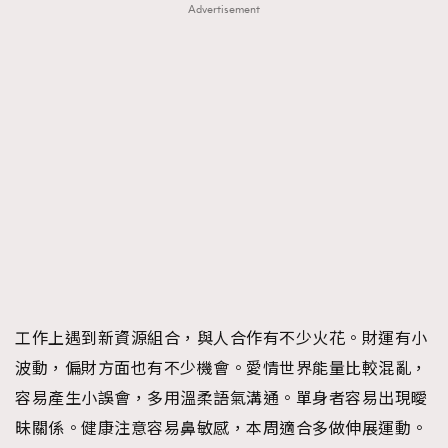
Advertisement
工作上遇到新資源組合，與人合作有不少火花。財運有小
波動，偏財方面也有不少機會。愛情世界能量比較混亂，
容易產生小誤會，多用溫柔語氣溝通。單身者容易出現曖
昧關係。健康注意容易鼻敏感，本周適合多做伸展運動。