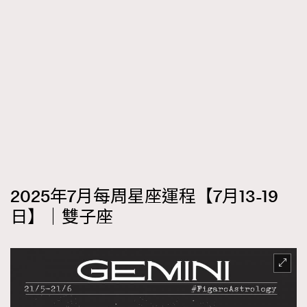
2025年7月每周星座運程【7月13-19
日】｜雙子座