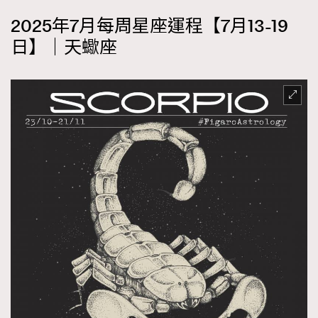
2025年7月每周星座運程【7月13-19
日】｜天蠍座