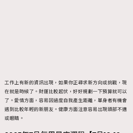
工作上有新的資訊出現，如果你正尋求新方向或挑戰，現
在就是時候了。財運比較起伏，好好規劃一下預算就可以
了。愛情方面，容易因過度自我產生距離，單身者有機會
遇到比較年輕的新朋友。健康方面注意容易出現頭部不適
或眼睛。