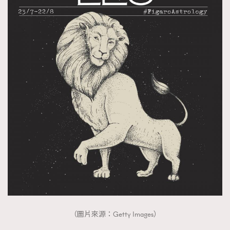
（圖片來源：Getty Images）