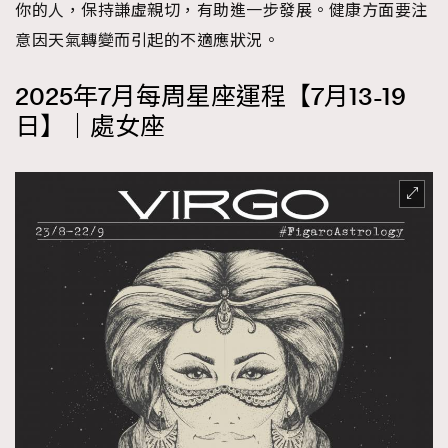
你的人，保持謙虛親切，有助進一步發展。健康方面要注
意因天氣轉變而引起的不適應狀況。
2025年7月每周星座運程【7月13-19
日】｜處女座