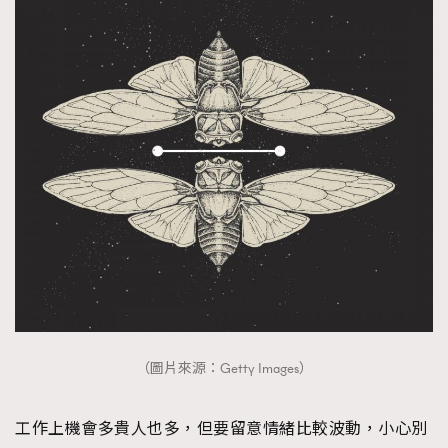
（圖片來源：Getty Images）
工作上機會多貴人也多，但要留意情緒比較波動，小心別