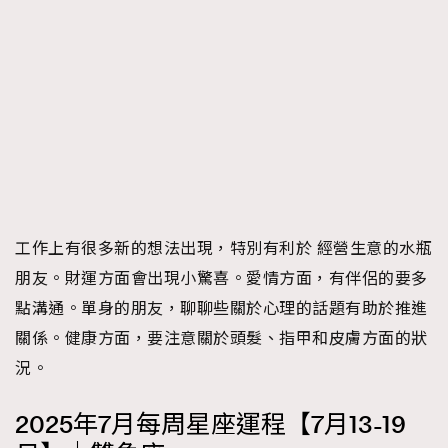
工作上有很多新的想法出現，特別有利於 經營生意的水瓶
朋友。財運方面會出現小驚喜。愛情方面，有伴侶的要多
點溝通。單身的朋友，聊聊些關於心理的話題有助於推進
關係。健康方面，要注意關於頭髮、指甲和皮膚方面的狀
況。
2025年7月每周星座運程【7月13-19