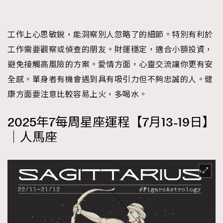
工作上心思敏銳，能洞察別人忽略了的細節。特別有利於
工作需要觀察或偵查的朋友。財運穩定，適合小額投資，
避免接觸高風險的方案。愛情方面，心靈交流讓你更有安
全感。單身者有機會遇到具有吸引力但不夠忠誠的人。健
康方面要注意比較容易上火，多喝水。
2025年7每周星座運程【7月13-19日】
｜人馬座