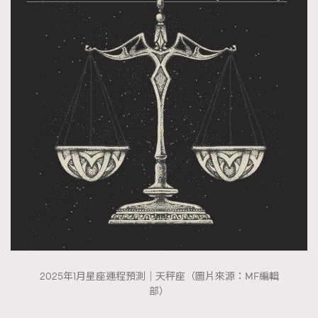
2025年1月星座運程預測｜天秤座（圖片來源：MF編輯
部）