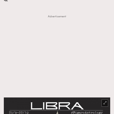
Advertisement