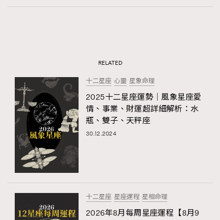
RELATED
十二星座
心靈
星象命理
2025十二星座運勢｜風象星座愛
情、事業、財運超詳細解析：水
瓶、雙子、天秤座
30.12.2024
十二星座
星座運程
星相命理
2026年8月每周星座運程【8月9