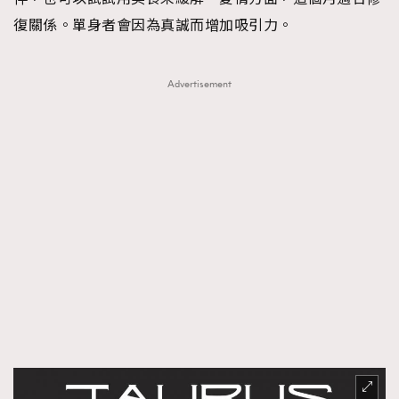
復關係。單身者會因為真誠而增加吸引力。
Advertisement