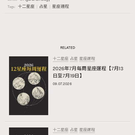
十二星座
占星
星座運程
Tags:
RELATED
十二星座
占星
星座運程
2026年7月每周星座運程【7月13
日至7月19日】
09.07.2026
十二星座
占星
星座運程