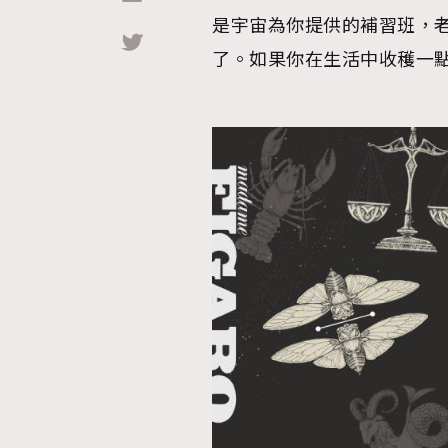
是宇宙為你提供的補習班，
Hommes
了。如果你在生活中收穫一