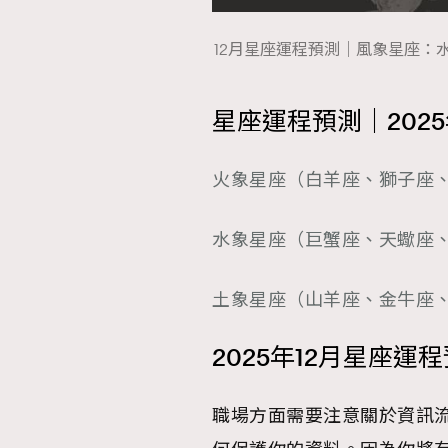
12月星座運程預測｜風象星座：水瓶
星座運程預測｜202
火象星座（白羊座、獅子座
水象星座（巨蟹座、天蠍座
土象星座（山羊座、金牛座
2025年12月星座運
職場方面需要注意關於資訊