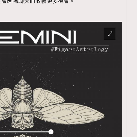
座會因為聊天而收穫更多機會。