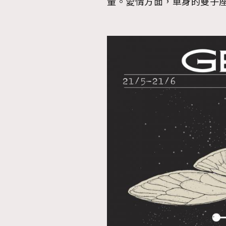
量。愛情方面，單身的雙子