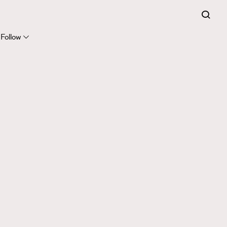
Follow