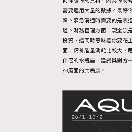
何保護你的資料。因為你將
需要運用大量的數據。最好
輯。緊急溝通時需要的是表
道。財務管理方面，現金流
投資，這同時意味着你要花
面，精神能量消耗比較大，
伴侶的水瓶座，建議與對方
神層面的共鳴感。