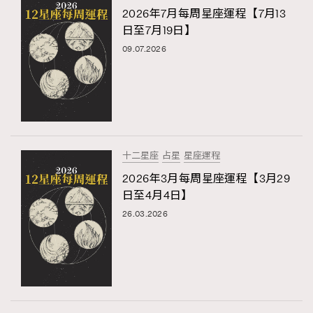
2026年7月每周星座運程【7月13
日至7月19日】
09.07.2026
十二星座
占星
星座運程
2026年3月每周星座運程【3月29
日至4月4日】
26.03.2026