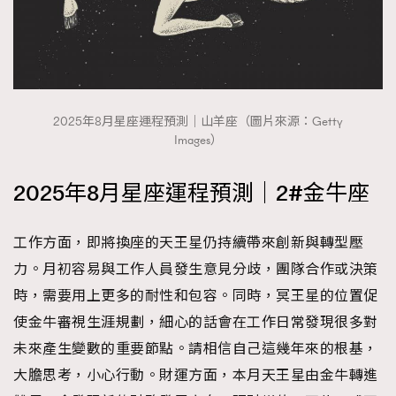
2025年8月星座運程預測｜山羊座（圖片來源：Getty
Images）
2025年8月星座運程預測｜2#金牛座
工作方面，即將換座的天王星仍持續帶來創新與轉型壓
力。月初容易與工作人員發生意見分歧，團隊合作或決策
時，需要用上更多的耐性和包容。同時，冥王星的位置促
使金牛審視生涯規劃，細心的話會在工作日常發現很多對
未來產生變數的重要節點。請相信自己這幾年來的根基，
大膽思考，小心行動。財運方面，本月天王星由金牛轉進