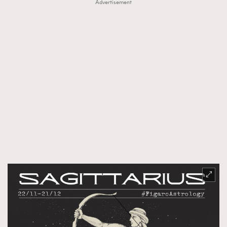
Advertisement