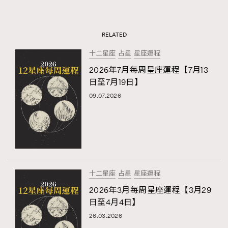
RELATED
十二星座
占星
星座運程
2026年7月每周星座運程【7月13
日至7月19日】
09.07.2026
十二星座
占星
星座運程
2026年3月每周星座運程【3月29
日至4月4日】
26.03.2026