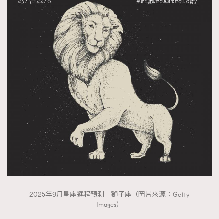
2025年9月星座運程預測｜獅子座（圖片來源：Getty
Images）