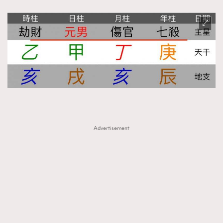
Advertisement