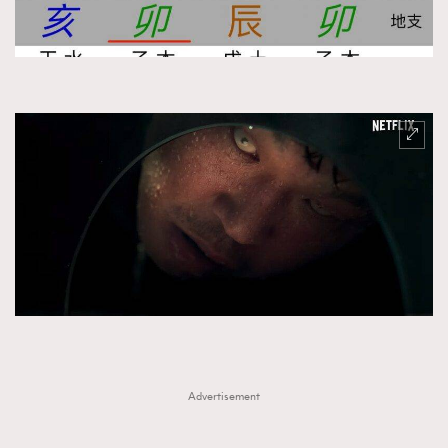
Advertisement