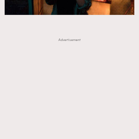
Advertisement