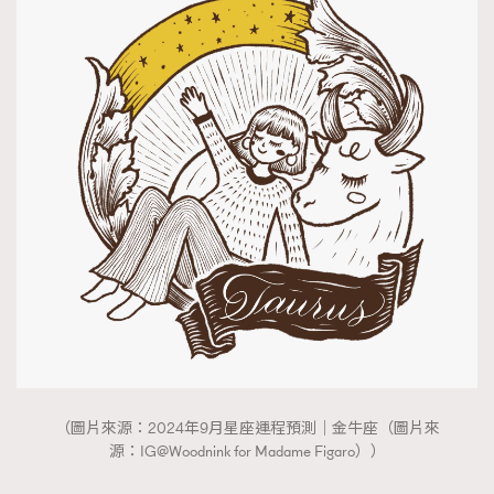
（圖片來源：2024年9月星座運程預測｜金牛座（圖片來
源：IG@Woodnink for Madame Figaro））