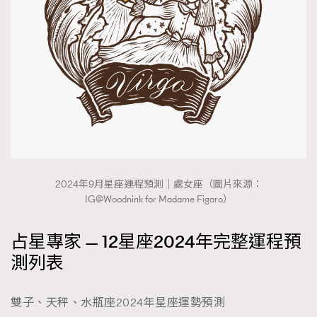
2024年9月星座運程預測｜處女座（圖片來源：
IG@Woodnink for Madame Figaro）
占星專家 — 12星座2024年完整運程預
測列表
雙子、天秤、水瓶座2024年星座運勢預測