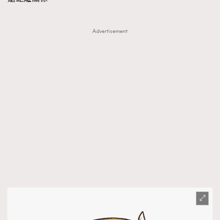
Advertisement