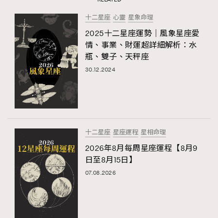
十二星座
心靈
星象命理
2025十二星座運勢｜風象星座愛
情、事業、財運超詳細解析：水
瓶、雙子、天秤座
30.12.2024
十二星座
星座運程
星相命理
2026年8月每周星座運程【8月9
日至8月15日】
07.08.2026