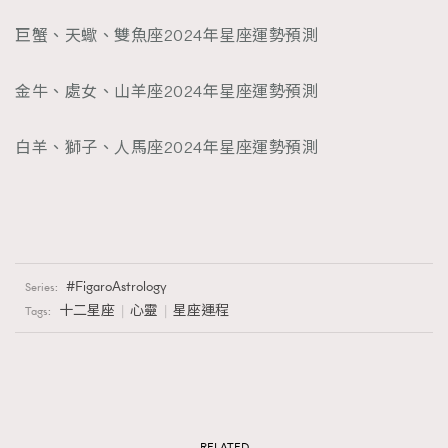
巨蟹、天蠍、雙魚座2024年星座運勢預測
金牛、處女、山羊座2024年星座運勢預測
白羊、獅子、人馬座2024年星座運勢預測
FigaroAstrology
Series:
十二星座
心靈
星座運程
Tags:
RELATED