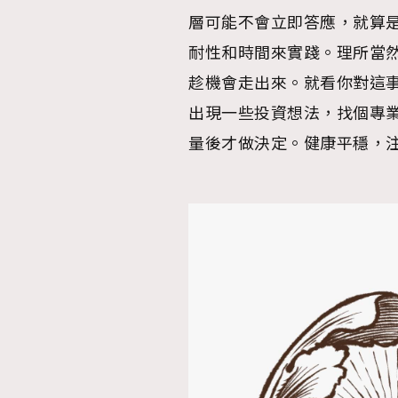
層可能不會立即答應，就算
耐性和時間來實踐。理所當
趁機會走出來。就看你對這
出現一些投資想法，找個專
量後才做決定。健康平穩，