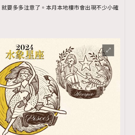
，就要多多注意了。本月本地樓市會出現不少小確