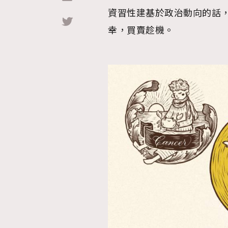
資習性建基於政治動向的話
Hommes
幸，買賣趁機。