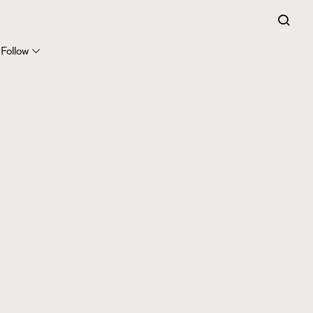
Follow