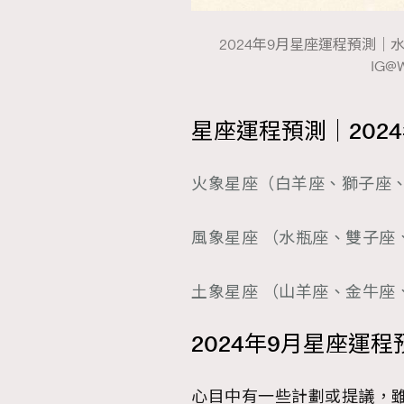
2024年9月星座運程預測
IG@W
星座運程預測｜202
火象星座（白羊座、獅子座
風象星座 （水瓶座、雙子座
土象星座 （山羊座、金牛座
2024年9月星座運程
心目中有一些計劃或提議，