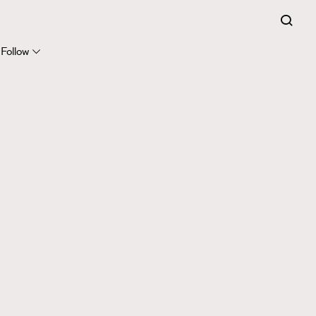
Follow