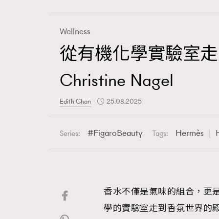
Wellness
從有機化學實驗室走
Fashion
Christine Nagel
Art
Edith Chan
25.08.2025
FigaroBeauty
Hermès
Series:
Tags:
Wellness
香水不僅是氣味的組合，更
Paris
學的實驗室走到香氛世界的殿堂，