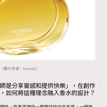
（圖片來源：Hermès）
香師是分享靈感和提供快樂」，在創作
香精時，如何將這種理念融入香水的設計？