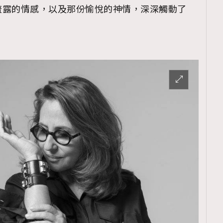
流露的情感，以及那份愉悅的神情，深深觸動了