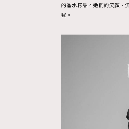
的香水樣品。她們的笑顏、
我。