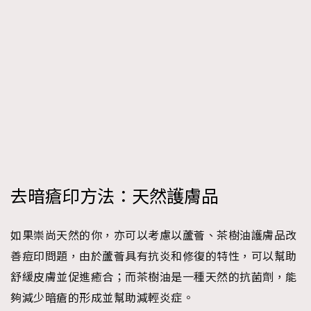
去暗瘡印方法：天然護膚品
如果崇尚天然的你，亦可以考慮以蘆薈、茶樹油護膚品改
善痘印問題，由於蘆薈具有抗炎和修復的特性，可以幫助
舒緩皮膚並促進癒合；而茶樹油是一種天然的抗菌劑，能
夠減少暗瘡的形成並幫助減輕炎症。