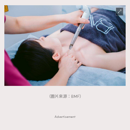
（圖片來源：BMF）
Advertisement