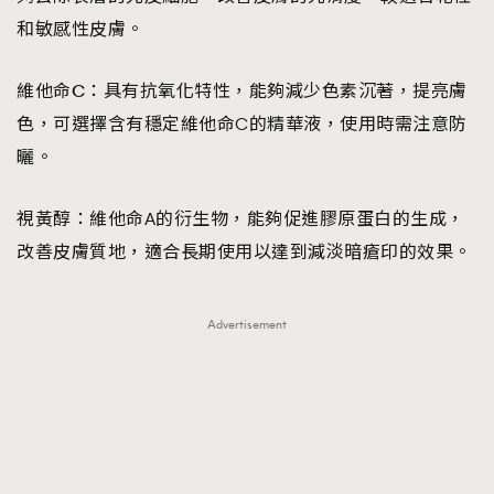
和敏感性皮膚。
維他命C：
具有抗氧化特性，能夠減少色素沉著，提亮膚
色，可選擇含有穩定維他命C的精華液，使用時需注意防
曬。
視黃醇：
維他命A的衍生物，能夠促進膠原蛋白的生成，
改善皮膚質地，適合長期使用以達到減淡暗瘡印的效果。
Advertisement