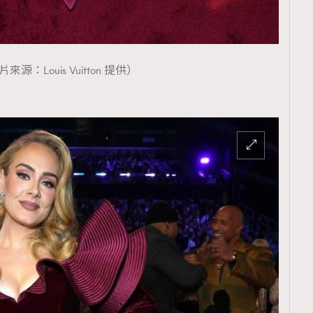
來源：Louis Vuitton 提供）