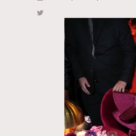
Hommes