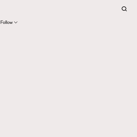
Follow