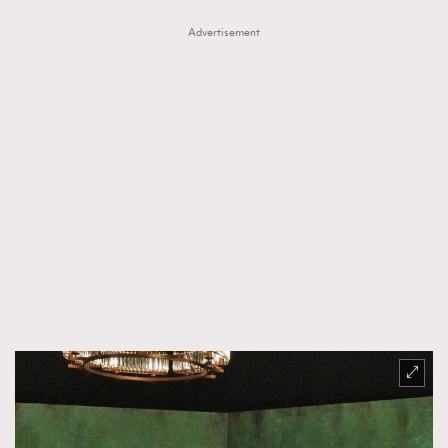
Advertisement