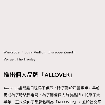
Wardrobe ：Louis Vuitton, Giuseppe Zanotti
Venue : The Henley
推出個人品牌「ALLOVER」
Anson Lo盧瀚霆日程馬不停蹄，除了勤於演藝事業，早前
更成為了時裝界老闆，為了籌備個人時裝品牌，忙碌了大
半年，正式公佈了品牌名稱為「ALLOVER」，並於社交平