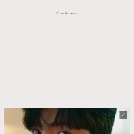
Advertisement