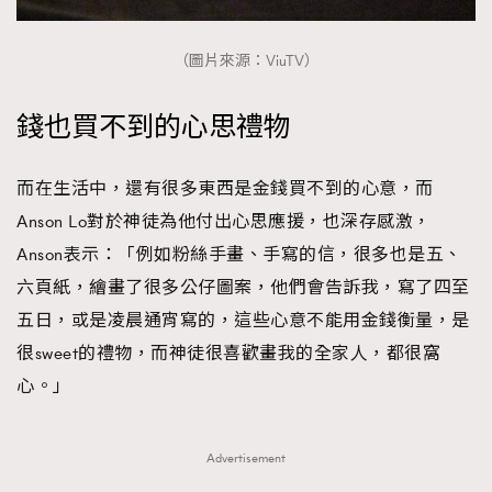
（圖片來源：ViuTV）
錢也買不到的心思禮物
而在生活中，還有很多東西是金錢買不到的心意，而
Anson Lo對於神徒為他付出心思應援，也深存感激，
Anson表示：「例如粉絲手畫、手寫的信，很多也是五、
六頁紙，繪畫了很多公仔圖案，他們會告訴我，寫了四至
五日，或是凌晨通宵寫的，這些心意不能用金錢衡量，是
很sweet的禮物，而神徒很喜歡畫我的全家人，都很窩
心。」
Advertisement