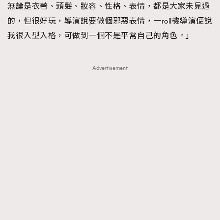
無論是衣著、頭髮、妝容、性格、表情，都是大家未見過
的，但很好玩，導演說要做個邪惡表情，一roll機導演便說
我很入型入格，可做到一個不是平常自己的角色。」
Advertisement
TRENDING