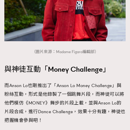
（圖片來源：Madame Figaro編輯部）
與神徒互動「Money Challenge」
而Anson Lo也剛推出了「Anson Lo Money Challenge」與
粉絲互動，形式是他錄製了一個跳舞片段，而神徒可以將
他們模仿《MONEY》舞步的片段上載，並與Anson Lo的
片段合成，進行Dance Challenge，效果十分有趣，神徒也
把握機會參與吧！