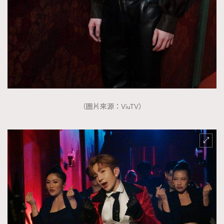
（圖片來源：ViuTV）