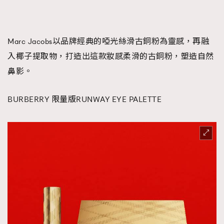
Marc Jacobs以品牌經典的啞光絲滑古銅粉為靈感，再融
入椰子提取物，打造出這款妝感柔滑的古銅粉，塑造自然
鼻影。
BURBERRY 限量版RUNWAY EYE PALETTE