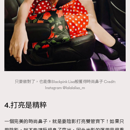
只要做對了，也能像Blackpink Lisa般獲得時尚鼻子 Credit:
Instagram @lalalalisa_m
4.打亮是精粹
一個完美的時尚鼻子，就是要陰影打亮雙管齊下！如果只