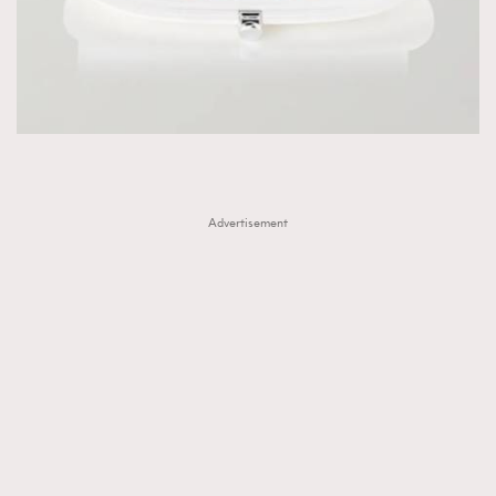
Advertisement