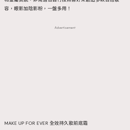
容，眼影加陰影粉，一盤多用！
Advertisement
MAKE UP FOR EVER 全效持久妝前底霜