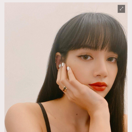
TRENDING